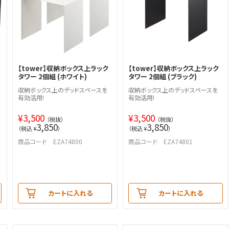
【tower】収納ボックス上ラック
【tower】収納ボックス上ラック
タワー 2個組 (ホワイト)
タワー 2個組 (ブラック)
収納ボックス上のデッドスペースを
収納ボックス上のデッドスペースを
有効活用!
有効活用!
¥
3,500
¥
3,500
（税抜）
（税抜）
3,850
3,850
（税込 ¥
）
（税込 ¥
）
商品コード EZA74800
商品コード EZA74801
カートに入れる
カートに入れる