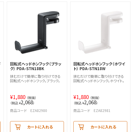
ド
回転式ヘッドホンフック（ブラッ
回転式ヘッドホンフック（ホワイ
ク） PDA-STN18BK
ト） PDA-STN18W
挟むだけで簡単に取り付けできる
挟むだけで簡単に取り付けできる
回転式ヘッドホンフック。ブラック。
回転式ヘッドホンフック。ホワイト。
¥
1,880
¥
1,880
（税抜）
（税抜）
2,068
2,068
（税込 ¥
）
（税込 ¥
）
商品コード EZA82980
商品コード EZA82981
カートに入れる
カートに入れる