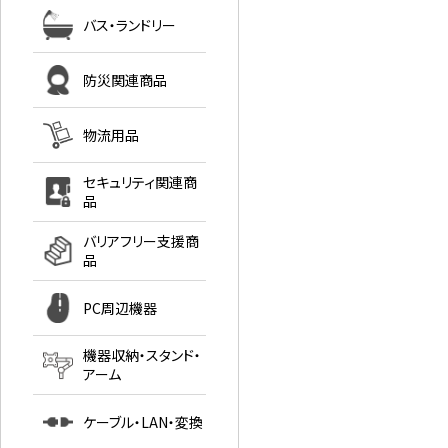
バス・ランドリー
防災関連商品
物流用品
セキュリティ関連商
品
バリアフリー支援商
品
PC周辺機器
機器収納・スタンド・
アーム
ケーブル・LAN・変換