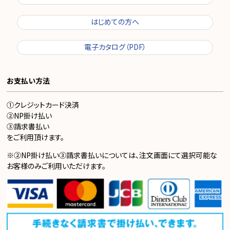
はじめての方へ
電子カタログ（PDF）
お支払い方法
①クレジットカード決済
②NP掛け払い
③請求書払い
をご利用頂けます。
※②NP掛け払い③請求書払いについては、注文画面にて選択可能な
お客様のみご利用いただけます。