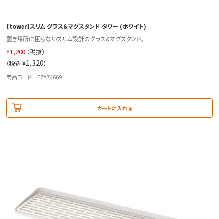
【tower】スリム グラス&マグスタンド タワー (ホワイト)
置き場所に困らないスリム設計のグラス&マグスタンド。
¥
1,200
（税抜）
1,320
（税込 ¥
）
商品コード EZA74669
カートに入れる