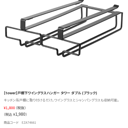
【tower】戸棚下ワイングラスハンガー タワー ダブル (ブラック)
キッチン吊戸棚に取り付けるだけ。ワイングラスとシャンパングラスも収納可能。
¥
1,800
（税抜）
1,980
（税込 ¥
）
商品コード EZA74661