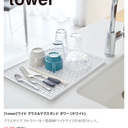
【tower】ワイド グラス&マグスタンド タワー (ホワイト)
グラスやマグ、カトラリーを一括収納!ワイドサイズの水切りトレイ。