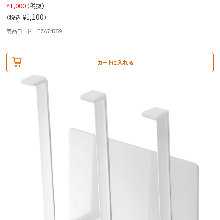
¥
1,000
（税抜）
1,100
（税込 ¥
）
商品コード EZA74759
カートに入れる