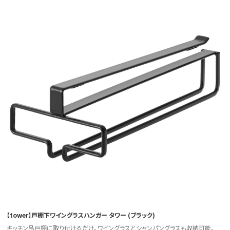
【tower】戸棚下ワイングラスハンガー タワー (ブラック)
キッチン吊戸棚に取り付けるだけ。ワイングラスとシャンパングラスも収納可能。