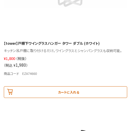
【tower】戸棚下ワイングラスハンガー タワー ダブル (ホワイト)
キッチン吊戸棚に取り付けるだけ。ワイングラスとシャンパングラスも収納可能。
¥
1,800
（税抜）
1,980
（税込 ¥
）
商品コード EZA74660
カートに入れる