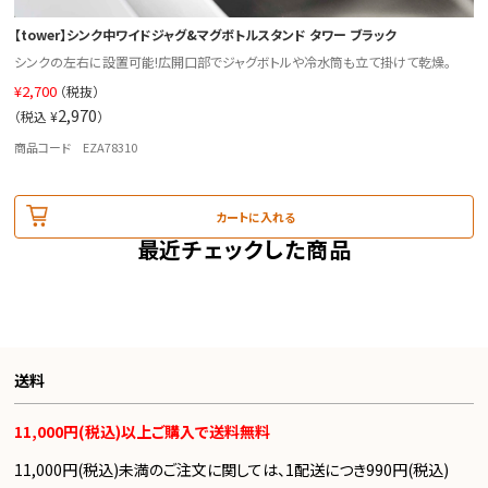
【tower】シンク中ワイドジャグ&マグボトルスタンド タワー ブラック
シンクの左右に設置可能!広開口部でジャグボトルや冷水筒も立て掛けて乾燥。
¥
2,700
（税抜）
2,970
（税込 ¥
）
商品コード EZA78310
カートに入れる
最近チェックした商品
送料
11,000円(税込)以上ご購入で送料無料
11,000円(税込)未満のご注文に関しては、1配送につき990円(税込)