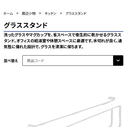
>
>
>
ホーム
周辺小物
キッチン
グラススタンド
グラススタンド
洗ったグラスやマグカップを、省スペースで衛生的に乾かせるグラスス
タンド。オフィスの給湯室や休憩スペースに最適です。水切れが良く、通
気性に優れた設計で、グラスを清潔に保ちます。
並べ替え