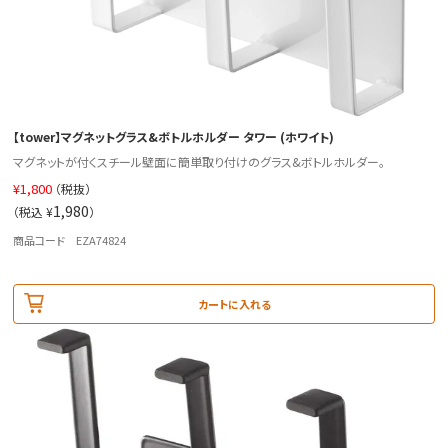
【tower】マグネットグラス&ボトルホルダー タワー (ホワイト)
マグネットが付くスチール壁面に簡単取り付けのグラス&ボトルホルダー。
¥
1,800
（税抜）
1,980
（税込 ¥
）
商品コード EZA74824
カートに入れる