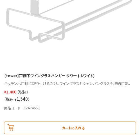
【tower】戸棚下ワイングラスハンガー タワー (ホワイト)
キッチン吊戸棚に取り付けるだけ。ワイングラスとシャンパングラスも収納可能。
¥
1,400
（税抜）
1,540
（税込 ¥
）
商品コード EZA74658
カートに入れる