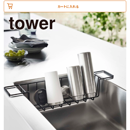
カートに入れる