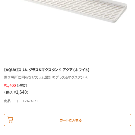
【AQUA】スリム グラス&マグスタンド アクア (ホワイト)
置き場所に困らないスリム設計のグラス&マグスタンド。
¥
1,400
（税抜）
1,540
（税込 ¥
）
商品コード EZA74671
カートに入れる