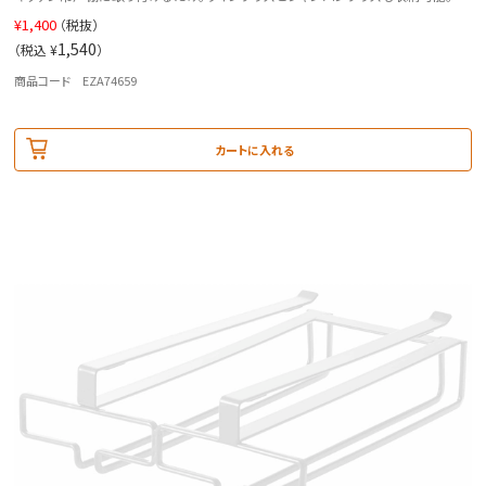
¥
1,400
（税抜）
1,540
（税込 ¥
）
商品コード EZA74659
カートに入れる