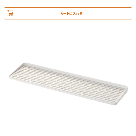
カートに入れる