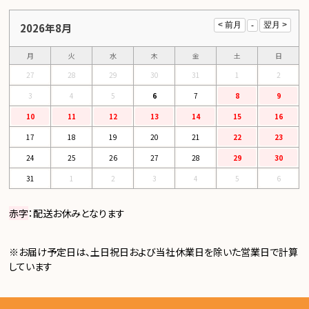
2026年8月
月
火
水
木
金
土
日
27
28
29
30
31
1
2
3
4
5
6
7
8
9
10
11
12
13
14
15
16
17
18
19
20
21
22
23
24
25
26
27
28
29
30
31
1
2
3
4
5
6
赤字
：配送お休みとなります
※お届け予定日は、土日祝日および当社休業日を除いた営業日で計算
しています