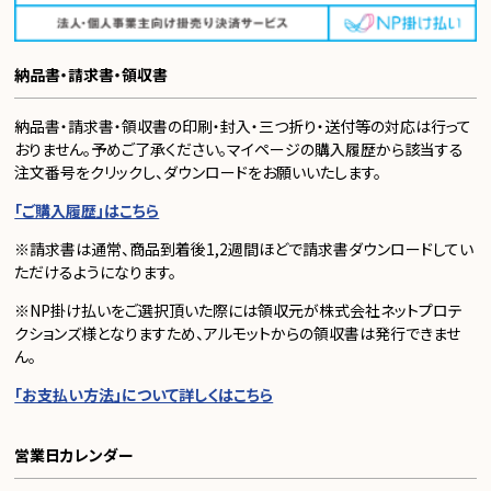
納品書・請求書・領収書
納品書・請求書・領収書の印刷・封入・三つ折り・送付等の対応は行って
おりません。予めご了承ください。マイページの購入履歴から該当する
注文番号をクリックし、ダウンロードをお願いいたします。
「ご購入履歴」はこちら
※請求書は通常、商品到着後1,2週間ほどで請求書ダウンロードしてい
ただけるようになります。
※NP掛け払いをご選択頂いた際には領収元が株式会社ネットプロテ
クションズ様となりますため、アルモットからの領収書は発行できませ
ん。
「お支払い方法」について詳しくはこちら
営業日カレンダー