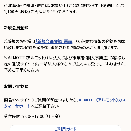
※北海道・沖縄県・離島は、お買い上げ金額に関わらず別途送料として
1,100円（税込）ご負担いただいております。
新規会員登録
ご新規のお客様は
「新規会員登録」画面
より、必要な情報の登録をお願
い致します。登録を確認後、承認されたお客様のみご利用頂けます。
※ALMOTT（アルモット）は、法人および事業者（個人事業主）の客様限
定の通販サイトです。一部法人様からのご注文はお受けしておりません。
予めご了承ください。
お問い合わせ
商品や本サイトのご質問が御座いましたら、
ALMOTT（アルモット）カス
タマーサポート
へご連絡下さい。
受付時間：9:00～17:00（月～金）
ご利用ガイド