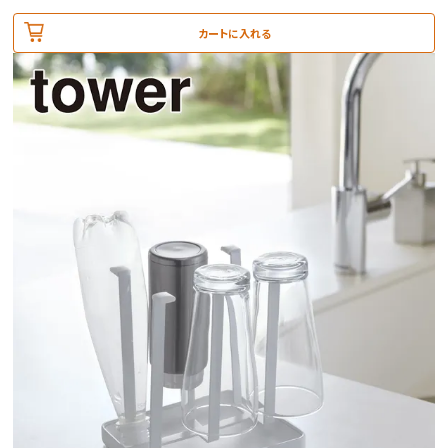
カートに入れる