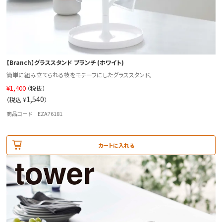
【Branch】グラススタンド ブランチ (ホワイト)
簡単に組み立てられる枝をモチーフにしたグラススタンド。
¥
1,400
（税抜）
1,540
（税込 ¥
）
商品コード EZA76181
カートに入れる