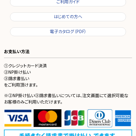
ご利用ガイド
はじめての方へ
電子カタログ（PDF）
お支払い方法
①クレジットカード決済
②NP掛け払い
③請求書払い
をご利用頂けます。
※②NP掛け払い③請求書払いについては、注文画面にて選択可能な
お客様のみご利用いただけます。