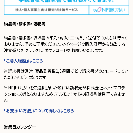
納品書・請求書・領収書
納品書・請求書・領収書の印刷・封入・三つ折り・送付等の対応は行って
おりません。予めご了承ください。マイページの購入履歴から該当する
注文番号をクリックし、ダウンロードをお願いいたします。
「ご購入履歴」はこちら
※請求書は通常、商品到着後1,2週間ほどで請求書ダウンロードしてい
ただけるようになります。
※NP掛け払いをご選択頂いた際には領収元が株式会社ネットプロテ
クションズ様となりますため、アルモットからの領収書は発行できませ
ん。
「お支払い方法」について詳しくはこちら
営業日カレンダー