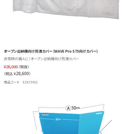
オープン出納機向け防滴カバー（WAVE Pro S75向けカバー）
非常時の備えに！オープン出納機向け防滴カバー
¥
26,000
（税抜）
28,600
（税込 ¥
）
商品コード EZA73951