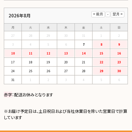
2026年8月
月
火
水
木
金
土
日
27
28
29
30
31
1
2
3
4
5
6
7
8
9
10
11
12
13
14
15
16
17
18
19
20
21
22
23
24
25
26
27
28
29
30
31
1
2
3
4
5
6
赤字
：配送お休みとなります
※お届け予定日は、土日祝日および当社休業日を除いた営業日で計算
しています