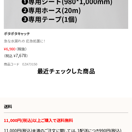
ポタポタキャッチ
急な水漏れの 応急処置に！
¥
6,980
（税抜）
7,678
（税込 ¥
）
商品コード EZA73150
最近チェックした商品
送料
11,000円(税込)以上ご購入で送料無料
11,000円(税込)未満のご注文に関しては、1配送につき990円(税込)