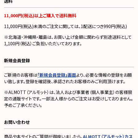
送料
11,000円(税込)以上ご購入で送料無料
11,000円(税込)未満のご注文に関しては、1配送につき990円(税込)
※北海道・沖縄県・離島は、お買い上げ金額に関わらず別途送料として
1,100円（税込）ご負担いただいております。
新規会員登録
ご新規のお客様は
「新規会員登録」画面
より、必要な情報の登録をお願
い致します。登録を確認後、承認されたお客様のみご利用頂けます。
※ALMOTT（アルモット）は、法人および事業者（個人事業主）の客様限
定の通販サイトです。一部法人様からのご注文はお受けしておりません。
予めご了承ください。
お問い合わせ
商品や本サイトのご質問が御座いましたら、
ALMOTT（アルモット）カス