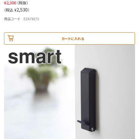
¥
2,300
（税抜）
2,530
（税込 ¥
）
商品コード EZA78172
カートに入れる