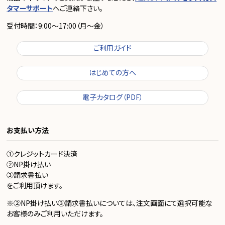
タマーサポート
へご連絡下さい。
受付時間：9:00～17:00（月～金）
ご利用ガイド
はじめての方へ
電子カタログ（PDF）
お支払い方法
①クレジットカード決済
②NP掛け払い
③請求書払い
をご利用頂けます。
※②NP掛け払い③請求書払いについては、注文画面にて選択可能な
お客様のみご利用いただけます。