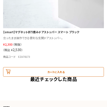
【smart】マグネット折り畳みドアストッパー スマート ブラック
立ったまま操作できる便利な玄関ドアストッパー。
¥
2,300
（税抜）
2,530
（税込 ¥
）
商品コード EZA78173
カートに入れる
最近チェックした商品