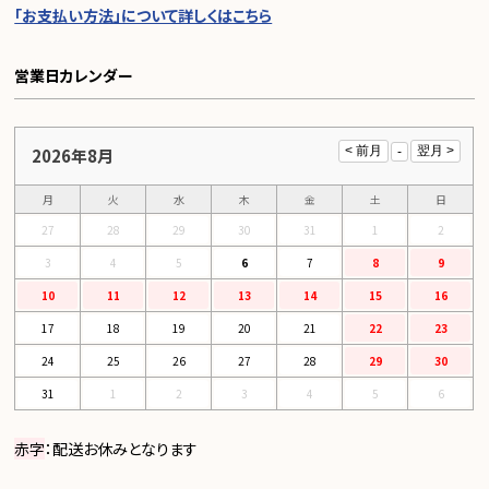
「お支払い方法」について詳しくはこちら
営業日カレンダー
2026年8月
月
火
水
木
金
土
日
27
28
29
30
31
1
2
3
4
5
6
7
8
9
10
11
12
13
14
15
16
17
18
19
20
21
22
23
24
25
26
27
28
29
30
31
1
2
3
4
5
6
赤字
：配送お休みとなります