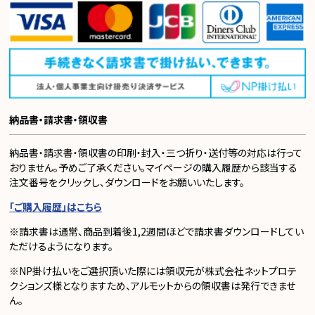
納品書・請求書・領収書
納品書・請求書・領収書の印刷・封入・三つ折り・送付等の対応は行って
おりません。予めご了承ください。マイページの購入履歴から該当する
注文番号をクリックし、ダウンロードをお願いいたします。
「ご購入履歴」はこちら
※請求書は通常、商品到着後1,2週間ほどで請求書ダウンロードしてい
ただけるようになります。
※NP掛け払いをご選択頂いた際には領収元が株式会社ネットプロテ
クションズ様となりますため、アルモットからの領収書は発行できませ
ん。