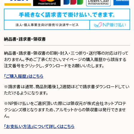
納品書・請求書・領収書
納品書・請求書・領収書の印刷・封入・三つ折り・送付等の対応は行って
おりません。予めご了承ください。マイページの購入履歴から該当する
注文番号をクリックし、ダウンロードをお願いいたします。
「ご購入履歴」はこちら
※請求書は通常、商品到着後1,2週間ほどで請求書ダウンロードしてい
ただけるようになります。
※NP掛け払いをご選択頂いた際には領収元が株式会社ネットプロテ
クションズ様となりますため、アルモットからの領収書は発行できませ
ん。
「お支払い方法」について詳しくはこちら