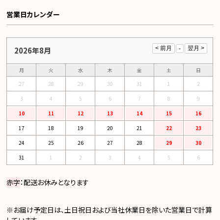
営業日カレンダー
2026年8月
月
火
水
木
金
土
日
27
28
29
30
31
1
2
3
4
5
6
7
8
9
10
11
12
13
14
15
16
17
18
19
20
21
22
23
24
25
26
27
28
29
30
31
1
2
3
4
5
6
赤字
：配送お休みとなります
※お届け予定日は、土日祝日および当社休業日を除いた営業日で計算
しています