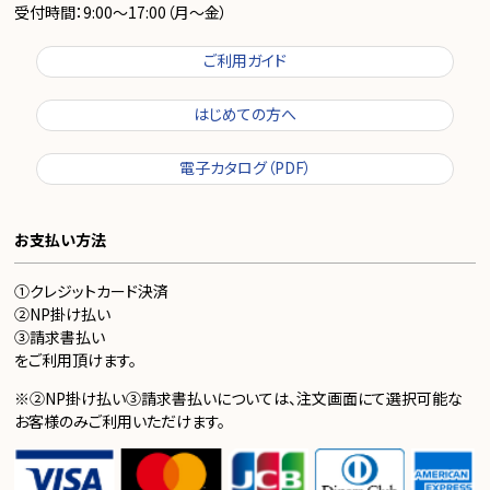
受付時間：9:00～17:00（月～金）
ご利用ガイド
はじめての方へ
電子カタログ（PDF）
お支払い方法
①クレジットカード決済
②NP掛け払い
③請求書払い
をご利用頂けます。
※②NP掛け払い③請求書払いについては、注文画面にて選択可能な
お客様のみご利用いただけます。