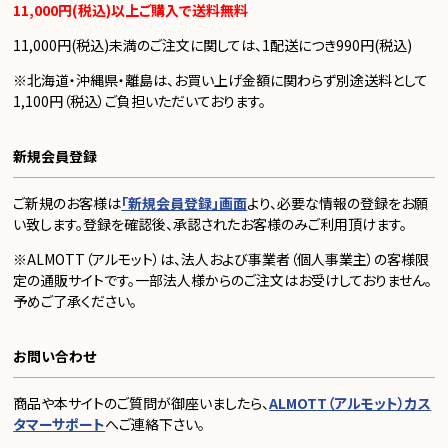
11,000円(税込)以上ご購入で送料無料
11,000円(税込)未満のご注文に関しては、1配送につき990円(税込)
※北海道・沖縄県・離島は、お買い上げ金額に関わらず別途送料として
1,100円（税込）ご負担いただいております。
新規会員登録
ご新規のお客様は
「新規会員登録」画面
より、必要な情報の登録をお願
い致します。登録を確認後、承認されたお客様のみご利用頂けます。
※ALMOTT（アルモット）は、法人および事業者（個人事業主）の客様限
定の通販サイトです。一部法人様からのご注文はお受けしておりません。
予めご了承ください。
お問い合わせ
商品や本サイトのご質問が御座いましたら、
ALMOTT（アルモット）カス
タマーサポート
へご連絡下さい。