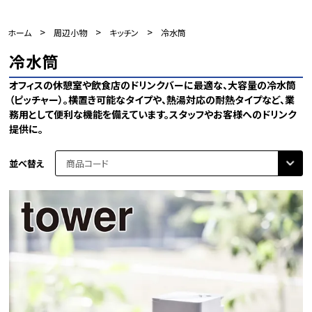
>
>
>
ホーム
周辺小物
キッチン
冷水筒
冷水筒
オフィスの休憩室や飲食店のドリンクバーに最適な、大容量の冷水筒
（ピッチャー）。横置き可能なタイプや、熱湯対応の耐熱タイプなど、業
務用として便利な機能を備えています。スタッフやお客様へのドリンク
提供に。
並べ替え