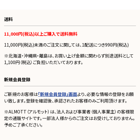
送料
11,000円(税込)以上ご購入で送料無料
11,000円(税込)未満のご注文に関しては、1配送につき990円(税込)
※北海道・沖縄県・離島は、お買い上げ金額に関わらず別途送料として
1,100円（税込）ご負担いただいております。
新規会員登録
ご新規のお客様は
「新規会員登録」画面
より、必要な情報の登録をお願
い致します。登録を確認後、承認されたお客様のみご利用頂けます。
※ALMOTT（アルモット）は、法人および事業者（個人事業主）の客様限
定の通販サイトです。一部法人様からのご注文はお受けしておりません。
予めご了承ください。