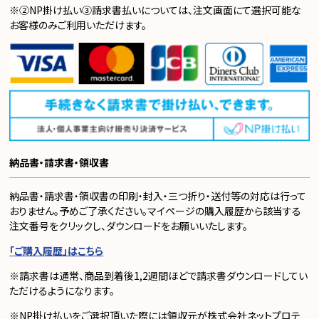
※②NP掛け払い③請求書払いについては、注文画面にて選択可能な
お客様のみご利用いただけます。
納品書・請求書・領収書
納品書・請求書・領収書の印刷・封入・三つ折り・送付等の対応は行って
おりません。予めご了承ください。マイページの購入履歴から該当する
注文番号をクリックし、ダウンロードをお願いいたします。
「ご購入履歴」はこちら
※請求書は通常、商品到着後1,2週間ほどで請求書ダウンロードしてい
ただけるようになります。
※NP掛け払いをご選択頂いた際には領収元が株式会社ネットプロテ