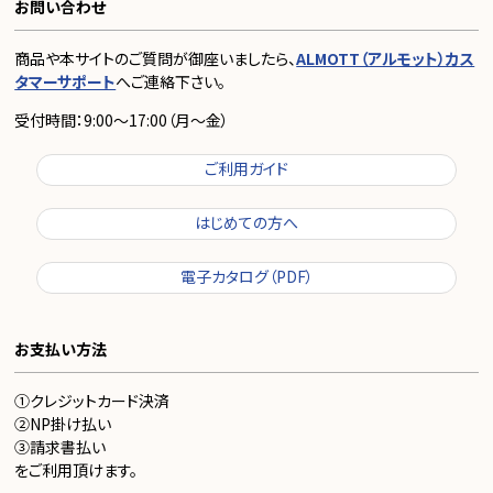
お問い合わせ
商品や本サイトのご質問が御座いましたら、
ALMOTT（アルモット）カス
タマーサポート
へご連絡下さい。
受付時間：9:00～17:00（月～金）
ご利用ガイド
はじめての方へ
電子カタログ（PDF）
お支払い方法
①クレジットカード決済
②NP掛け払い
③請求書払い
をご利用頂けます。