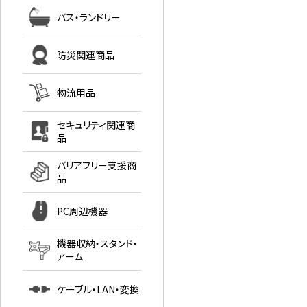
バス・ランドリー
防災関連商品
物流用品
セキュリティ関連商
品
バリアフリー支援商
品
PC周辺機器
機器収納・スタンド・
アーム
ケーブル・LAN・変換