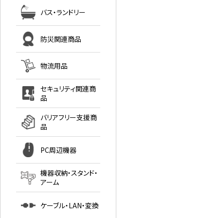
バス・ランドリー
防災関連商品
物流用品
セキュリティ関連商
品
バリアフリー支援商
品
PC周辺機器
機器収納・スタンド・
アーム
ケーブル・LAN・変換