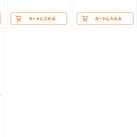
カートに入れる
カートに入れる
グ