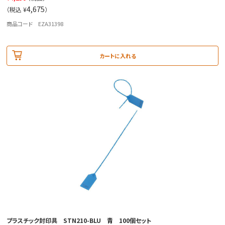
4,675
（税込 ¥
）
商品コード EZA31398
カートに入れる
プラスチック封印具 STN210-BLU 青 100個セット