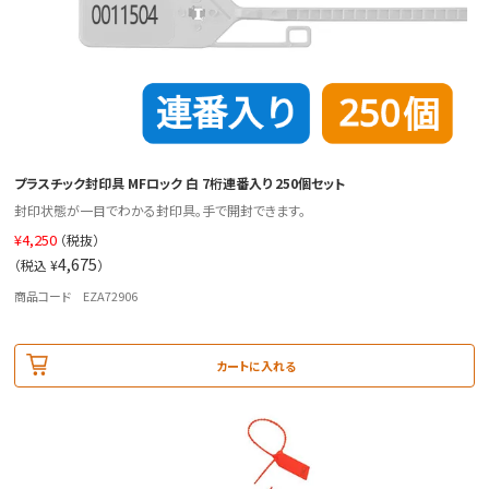
プラスチック封印具 MFロック 白 7桁連番入り 250個セット
封印状態が一目でわかる封印具。手で開封できます。
¥
4,250
（税抜）
4,675
（税込 ¥
）
商品コード EZA72906
カートに入れる