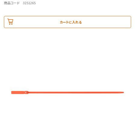
商品コード 3251265
カートに入れる