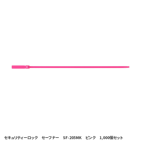
セキュリティーロック セーフナー SF-205MK ピンク 1,000個セット