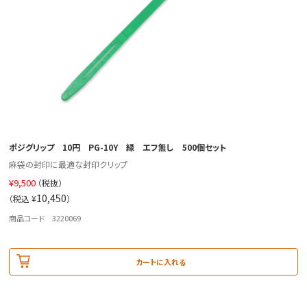
ポジグリップ 10円 PG-10Y 緑 エフ無し 500個セット
麻袋の封印に最適な封印クリップ
¥
9,500
（税抜）
10,450
（税込 ¥
）
商品コード 3220069
カートに入れる