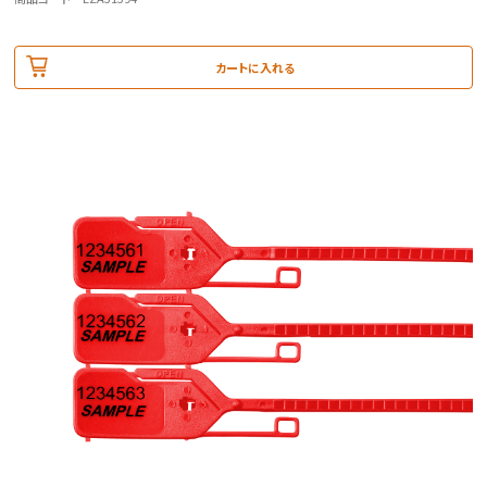
カートに入れる