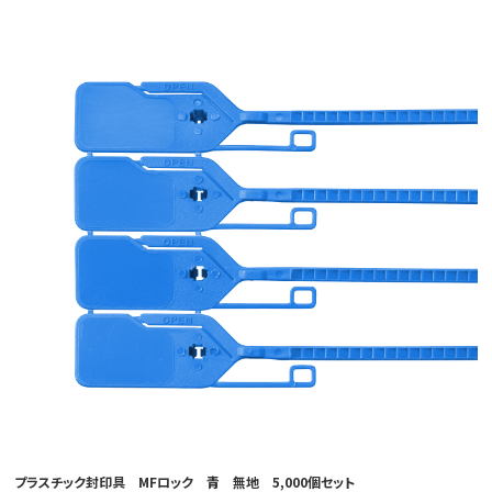
プラスチック封印具 MFロック 青 無地 5,000個セット