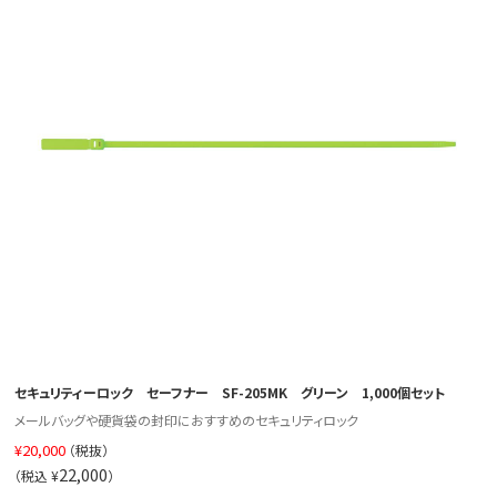
セキュリティーロック セーフナー SF-205MK グリーン 1,000個セット
メールバッグや硬貨袋の封印におすすめのセキュリティロック
¥
20,000
（税抜）
22,000
（税込 ¥
）