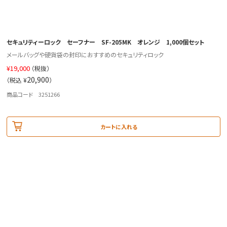
セキュリティーロック セーフナー SF-205MK オレンジ 1,000個セット
メールバッグや硬貨袋の封印におすすめのセキュリティロック
¥
19,000
（税抜）
20,900
（税込 ¥
）
商品コード 3251266
カートに入れる