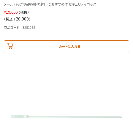
メールバッグや硬貨袋の封印におすすめのセキュリティロック
¥
19,000
（税抜）
20,900
（税込 ¥
）
商品コード 3251268
カートに入れる