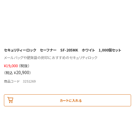
セキュリティーロック セーフナー SF-205MK ホワイト 1,000個セット
メールバッグや硬貨袋の封印におすすめのセキュリティロック
¥
19,000
（税抜）
20,900
（税込 ¥
）
商品コード 3251269
カートに入れる