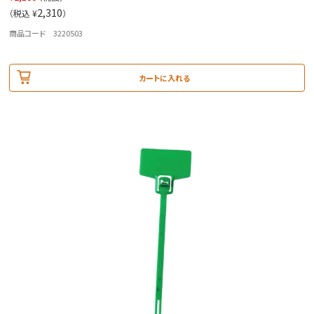
2,310
（税込 ¥
）
商品コード 3220503
カートに入れる