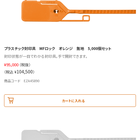
プラスチック封印具 MFロック オレンジ 無地 5,000個セット
封印状態が一目でわかる封印具。手で開封できます。
¥
95,000
（税抜）
104,500
（税込 ¥
）
商品コード EZA45890
カートに入れる