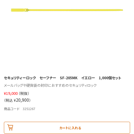
セキュリティーロック セーフナー SF-205MK イエロー 1,000個セット
メールバッグや硬貨袋の封印におすすめのセキュリティロック
¥
19,000
（税抜）
20,900
（税込 ¥
）
商品コード 3251267
カートに入れる