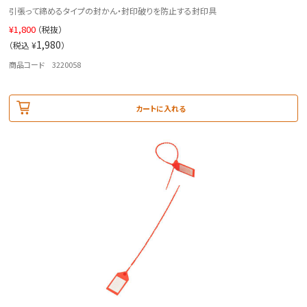
引張って締めるタイプの封かん・封印破りを防止する封印具
¥
1,800
（税抜）
1,980
（税込 ¥
）
商品コード 3220058
カートに入れる