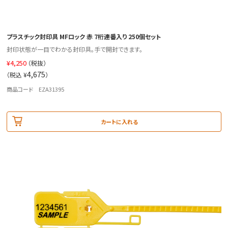
プラスチック封印具 MFロック 赤 7桁連番入り 250個セット
封印状態が一目でわかる封印具。手で開封できます。
¥
4,250
（税抜）
4,675
（税込 ¥
）
商品コード EZA31395
カートに入れる