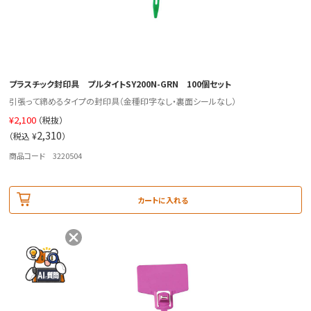
プラスチック封印具 プルタイトSY200N-GRN 100個セット
引張って締めるタイプの封印具（金種印字なし・裏面シールなし）
¥
2,100
（税抜）
2,310
（税込 ¥
）
商品コード 3220504
カートに入れる