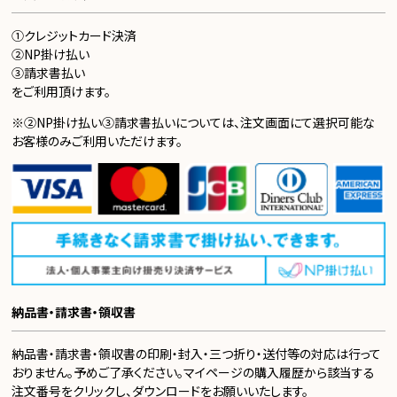
①クレジットカード決済
②NP掛け払い
③請求書払い
をご利用頂けます。
※②NP掛け払い③請求書払いについては、注文画面にて選択可能な
お客様のみご利用いただけます。
納品書・請求書・領収書
納品書・請求書・領収書の印刷・封入・三つ折り・送付等の対応は行って
おりません。予めご了承ください。マイページの購入履歴から該当する
注文番号をクリックし、ダウンロードをお願いいたします。