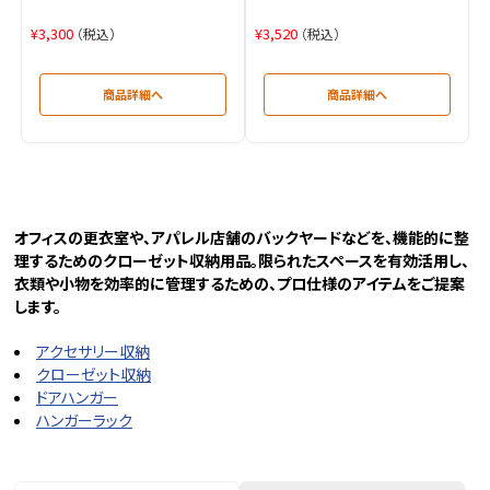
¥
3,300
¥
3,520
（税込）
（税込）
オフィスの更衣室や、アパレル店舗のバックヤードなどを、機能的に整
理するためのクローゼット収納用品。限られたスペースを有効活用し、
衣類や小物を効率的に管理するための、プロ仕様のアイテムをご提案
します。
アクセサリー収納
クローゼット収納
ドアハンガー
ハンガーラック