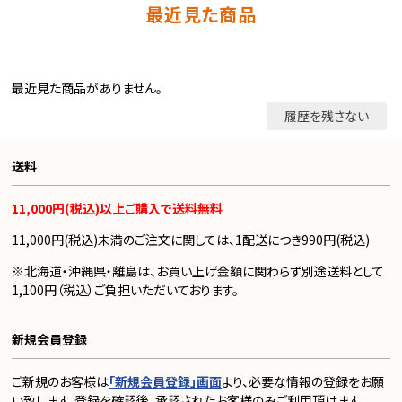
最近見た商品
最近見た商品がありません。
履歴を残さない
送料
11,000円(税込)以上ご購入で送料無料
11,000円(税込)未満のご注文に関しては、1配送につき990円(税込)
※北海道・沖縄県・離島は、お買い上げ金額に関わらず別途送料として
1,100円（税込）ご負担いただいております。
新規会員登録
ご新規のお客様は
「新規会員登録」画面
より、必要な情報の登録をお願
い致します。登録を確認後、承認されたお客様のみご利用頂けます。