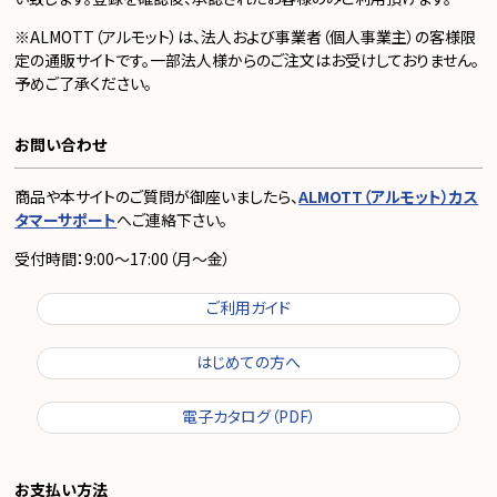
※ALMOTT（アルモット）は、法人および事業者（個人事業主）の客様限
定の通販サイトです。一部法人様からのご注文はお受けしておりません。
予めご了承ください。
お問い合わせ
商品や本サイトのご質問が御座いましたら、
ALMOTT（アルモット）カス
タマーサポート
へご連絡下さい。
受付時間：9:00～17:00（月～金）
ご利用ガイド
はじめての方へ
電子カタログ（PDF）
お支払い方法