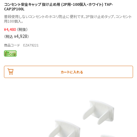
コンセント安全キャップ 抜け止め用 (2P用・100個入・ホワイト) TAP-
CAP2P100L
普段使用しないコンセントのホコリ防止に便利です。2P抜け止めタップ、コンセント
用100個入。
¥
4,480
（税抜）
4,928
（税込 ¥
）
商品コード EZA79221
カートに入れる