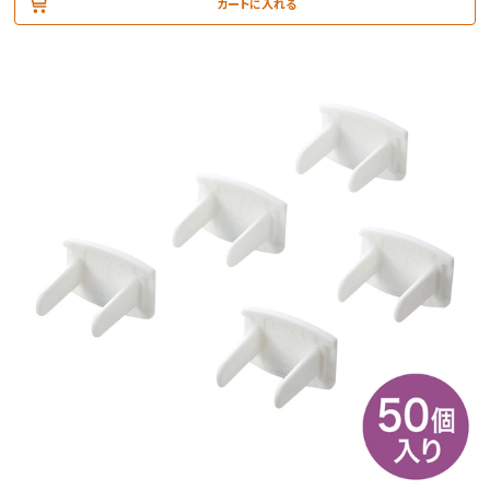
カートに入れる