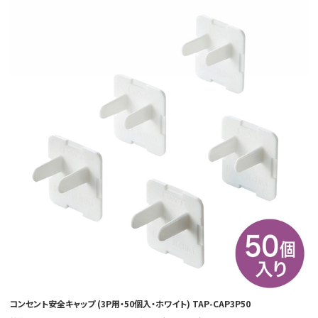
コンセント安全キャップ (3P用・50個入・ホワイト) TAP-CAP3P50