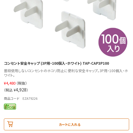
コンセント安全キャップ (3P用・100個入・ホワイト) TAP-CAP3P100
普段使用しないコンセントのホコリ防止に便利な安全キャップ。3P用・100個入・ホ
ワイト。
¥
4,480
（税抜）
4,928
（税込 ¥
）
商品コード EZA79226
カートに入れる