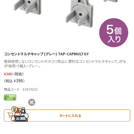
コンセントマルチキャップ (グレー) TAP-CAPMULTGY
普段使用しないコンセントのホコリ防止に便利なコンセントマルチキャップ。2P＆
3P両用・5個入・グレー。
¥
360
（税抜）
396
（税込 ¥
）
商品コード EZA79232
カートに入れる