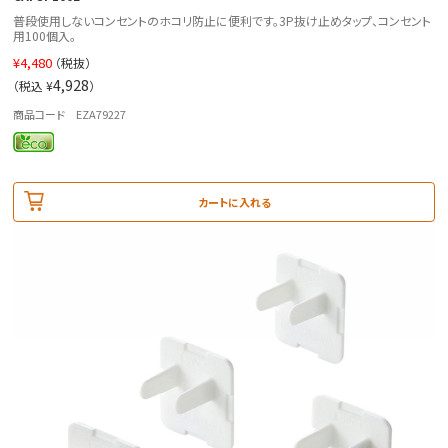
普段使用しないコンセントのホコリ防止に便利です。3P抜け止めタップ、コンセント
用100個入。
¥
4,480
（税抜）
4,928
（税込 ¥
）
商品コード EZA79227
カートに入れる