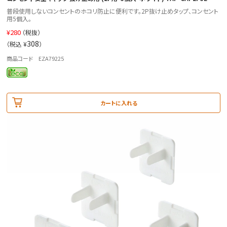
普段使用しないコンセントのホコリ防止に便利です。2P抜け止めタップ、コンセント
用5個入。
¥
280
（税抜）
308
（税込 ¥
）
商品コード EZA79225
カートに入れる