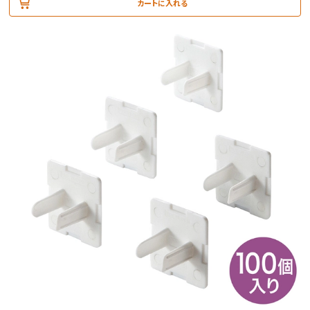
カートに入れる