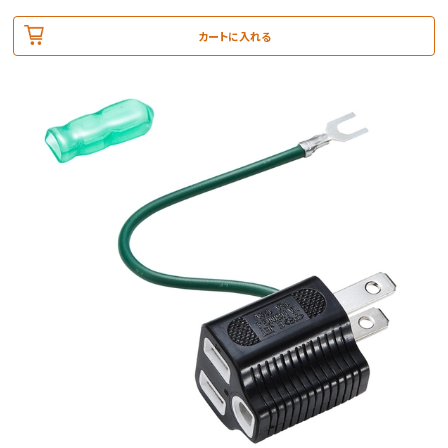
カートに入れる