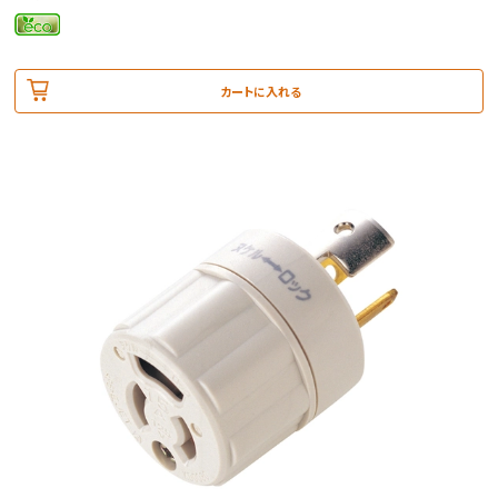
カートに入れる