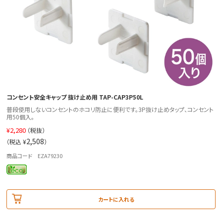
コンセント安全キャップ 抜け止め用 TAP-CAP3P50L
普段使用しないコンセントのホコリ防止に便利です。3P抜け止めタップ、コンセント
用50個入。
¥
2,280
（税抜）
2,508
（税込 ¥
）
商品コード EZA79230
カートに入れる