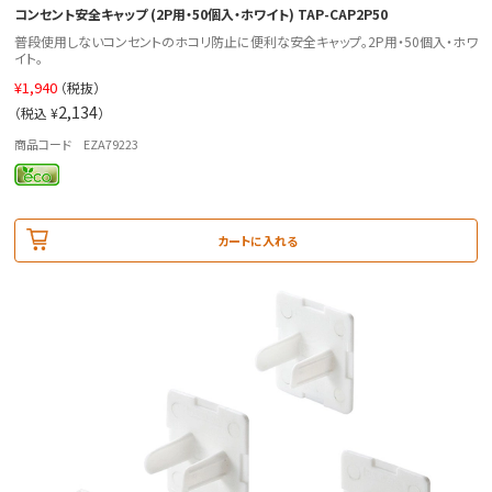
コンセント安全キャップ (2P用・50個入・ホワイト) TAP-CAP2P50
普段使用しないコンセントのホコリ防止に便利な安全キャップ。2P用・50個入・ホワ
イト。
¥
1,940
（税抜）
2,134
（税込 ¥
）
商品コード EZA79223
カートに入れる