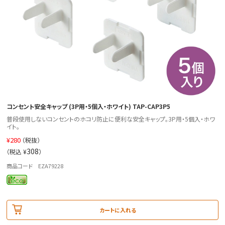
コンセント安全キャップ (3P用・5個入・ホワイト) TAP-CAP3P5
普段使用しないコンセントのホコリ防止に便利な安全キャップ。3P用・5個入・ホワ
イト。
¥
280
（税抜）
308
（税込 ¥
）
商品コード EZA79228
カートに入れる