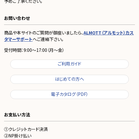
予めご了承ください。
お問い合わせ
商品や本サイトのご質問が御座いましたら、
ALMOTT（アルモット）カス
タマーサポート
へご連絡下さい。
受付時間：9:00～17:00（月～金）
ご利用ガイド
はじめての方へ
電子カタログ（PDF）
お支払い方法
①クレジットカード決済
②NP掛け払い