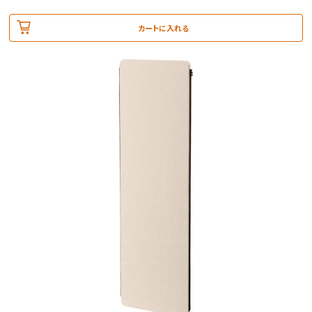
カートに入れる