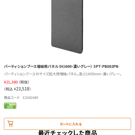
パーティションブース増結用パネル（H1600・濃いグレー） SPT-PB002PN
パーティションブースのサイズ拡大用増結パネル。高さ1600mm・濃いグレー。
¥
21,380
（税抜）
23,518
（税込 ¥
）
商品コード EZA82689
カートに入れる
最近チェックした商品