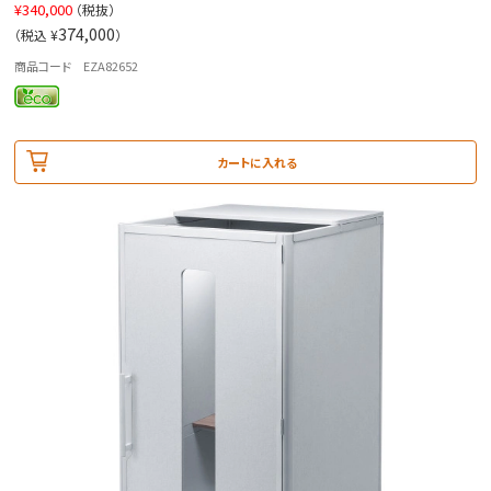
¥
340,000
（税抜）
374,000
（税込 ¥
）
商品コード EZA82652
カートに入れる