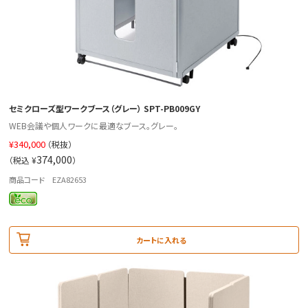
セミクローズ型ワークブース（グレー） SPT-PB009GY
WEB会議や個人ワークに最適なブース。グレー。
¥
340,000
（税抜）
374,000
（税込 ¥
）
商品コード EZA82653
カートに入れる