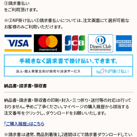
③請求書払い
をご利用頂けます。
※②NP掛け払い③請求書払いについては、注文画面にて選択可能な
お客様のみご利用いただけます。
納品書・請求書・領収書
納品書・請求書・領収書の印刷・封入・三つ折り・送付等の対応は行って
おりません。予めご了承ください。マイページの購入履歴から該当する
注文番号をクリックし、ダウンロードをお願いいたします。
「ご購入履歴」はこちら
※請求書は通常、商品到着後1,2週間ほどで請求書ダウンロードしてい