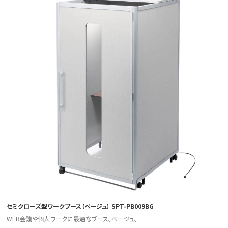
セミクローズ型ワークブース（ベージュ） SPT-PB009BG
WEB会議や個人ワークに最適なブース。ベージュ。