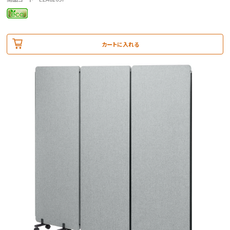
カートに入れる