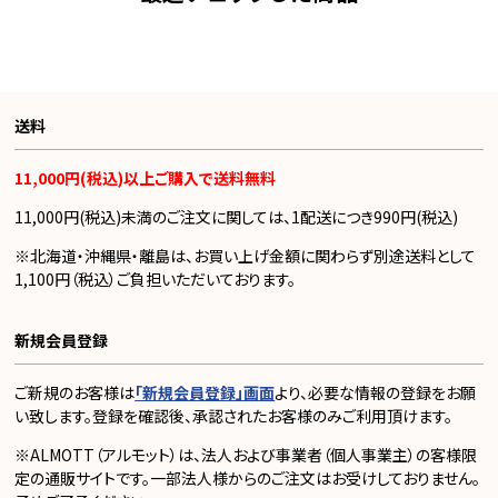
送料
11,000円(税込)以上ご購入で送料無料
11,000円(税込)未満のご注文に関しては、1配送につき990円(税込)
※北海道・沖縄県・離島は、お買い上げ金額に関わらず別途送料として
1,100円（税込）ご負担いただいております。
新規会員登録
ご新規のお客様は
「新規会員登録」画面
より、必要な情報の登録をお願
い致します。登録を確認後、承認されたお客様のみご利用頂けます。
※ALMOTT（アルモット）は、法人および事業者（個人事業主）の客様限
定の通販サイトです。一部法人様からのご注文はお受けしておりません。