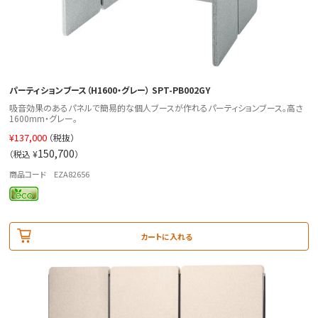
パーティションブース（H1600・グレー） SPT-PB002GY
吸音効果のあるパネルで簡易的な個人ブースが作れるパーティションブース。高さ
1600mm・グレー。
¥
137,000
（税抜）
150,700
（税込 ¥
）
商品コード EZA82656
カートに入れる