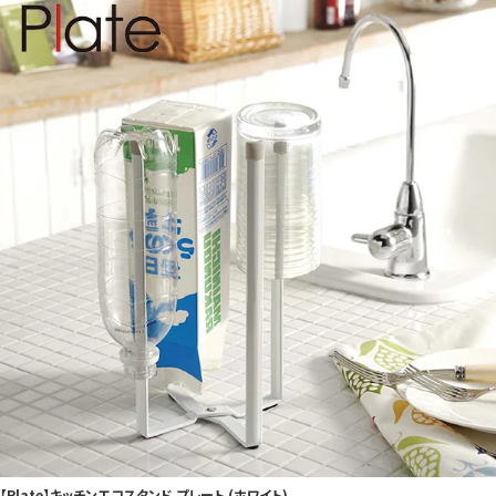
【Plate】キッチンエコスタンド プレート (ホワイト)