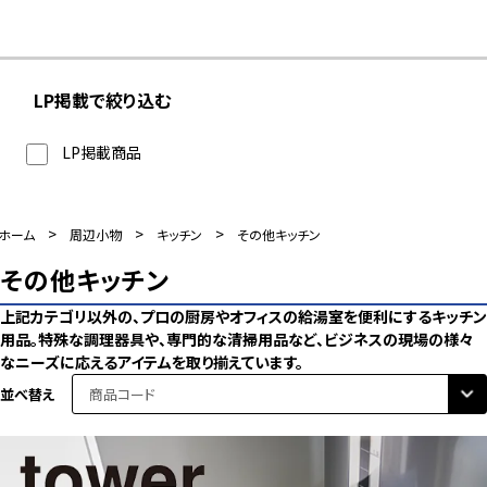
LP掲載で絞り込む
LP掲載商品
>
>
>
ホーム
周辺小物
キッチン
その他キッチン
その他キッチン
上記カテゴリ以外の、プロの厨房やオフィスの給湯室を便利にするキッチン
用品。特殊な調理器具や、専門的な清掃用品など、ビジネスの現場の様々
なニーズに応えるアイテムを取り揃えています。
並べ替え