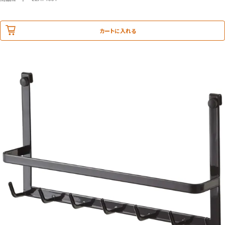
カートに入れる