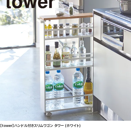
【tower】ハンドル付きスリムワゴン タワー (ホワイト)