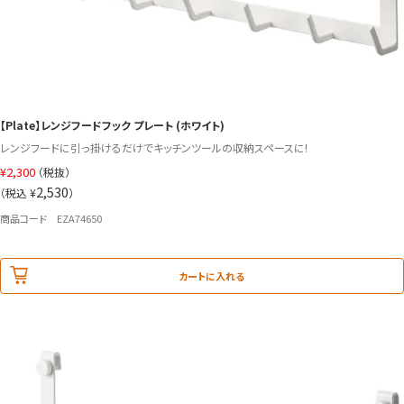
【Plate】レンジフードフック プレート (ホワイト)
レンジフードに引っ掛けるだけでキッチンツールの収納スペースに!
¥
2,300
（税抜）
2,530
（税込 ¥
）
商品コード EZA74650
カートに入れる