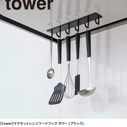
【tower】マグネットレンジフードフック タワー (ブラック)