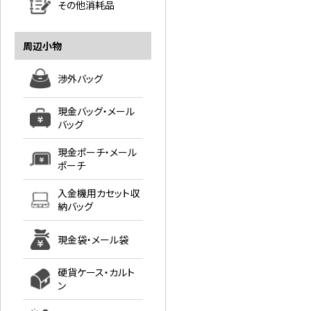
その他消耗品
周辺小物
渉外バッグ
現金バッグ・メール
バッグ
現金ポーチ・メール
ポーチ
入金機用カセット収
納バッグ
現金袋・メール袋
硬貨ケース・カルト
ン