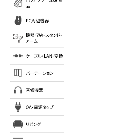
品
PC周辺機器
機器収納・スタンド・
アーム
ケーブル・LAN・変換
パーテーション
音響機器
OA・電源タップ
リビング