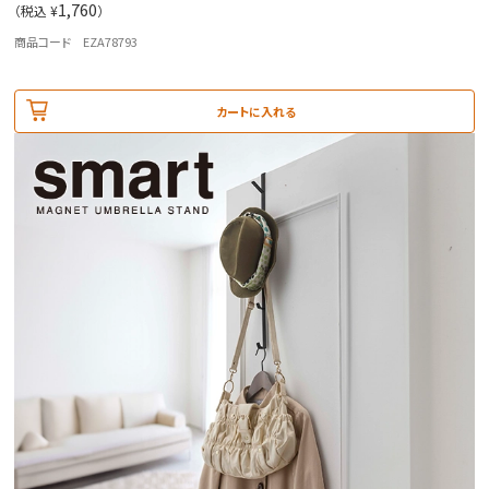
1,760
（税込 ¥
）
商品コード EZA78793
カートに入れる