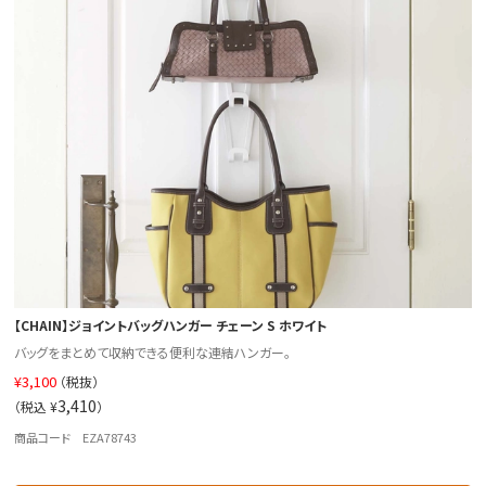
【CHAIN】ジョイントバッグハンガー チェーン S ホワイト
バッグをまとめて収納できる便利な連結ハンガー。
¥
3,100
（税抜）
3,410
（税込 ¥
）
商品コード EZA78743