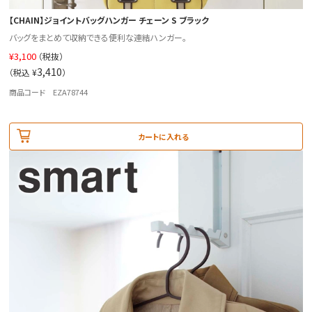
【CHAIN】ジョイントバッグハンガー チェーン S ブラック
バッグをまとめて収納できる便利な連結ハンガー。
¥
3,100
（税抜）
3,410
（税込 ¥
）
商品コード EZA78744
カートに入れる