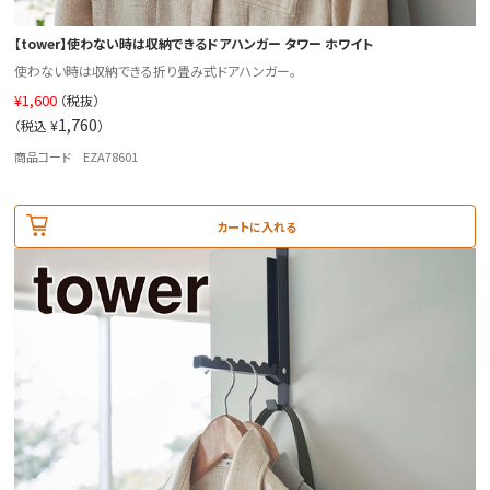
【tower】使わない時は収納できるドアハンガー タワー ホワイト
使わない時は収納できる折り畳み式ドアハンガー。
¥
1,600
（税抜）
1,760
（税込 ¥
）
商品コード EZA78601
カートに入れる