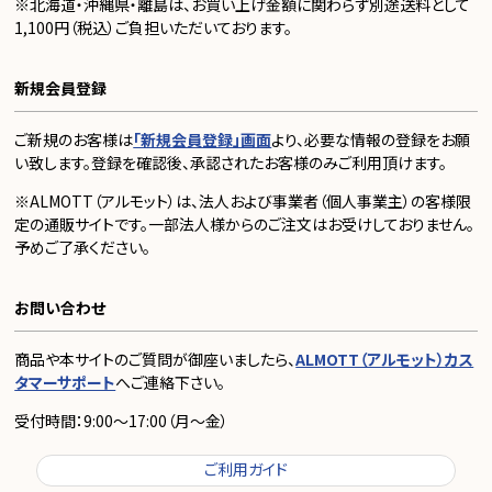
※北海道・沖縄県・離島は、お買い上げ金額に関わらず別途送料として
1,100円（税込）ご負担いただいております。
新規会員登録
ご新規のお客様は
「新規会員登録」画面
より、必要な情報の登録をお願
い致します。登録を確認後、承認されたお客様のみご利用頂けます。
※ALMOTT（アルモット）は、法人および事業者（個人事業主）の客様限
定の通販サイトです。一部法人様からのご注文はお受けしておりません。
予めご了承ください。
お問い合わせ
商品や本サイトのご質問が御座いましたら、
ALMOTT（アルモット）カス
タマーサポート
へご連絡下さい。
受付時間：9:00～17:00（月～金）
ご利用ガイド