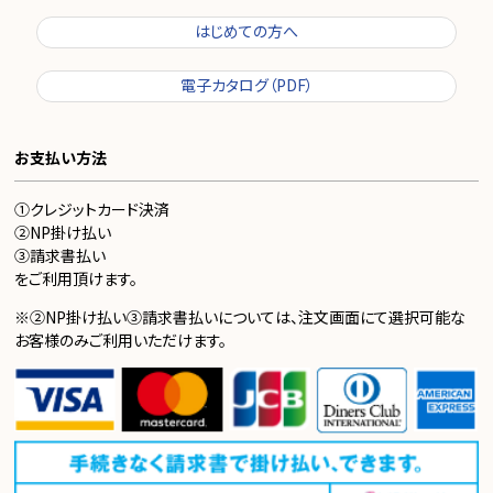
はじめての方へ
電子カタログ（PDF）
お支払い方法
①クレジットカード決済
②NP掛け払い
③請求書払い
をご利用頂けます。
※②NP掛け払い③請求書払いについては、注文画面にて選択可能な
お客様のみご利用いただけます。