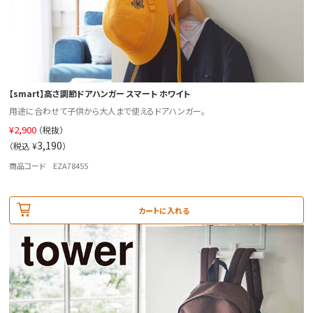
【smart】高さ調節ドアハンガー スマート ホワイト
用途に合わせて子供から大人まで使えるドアハンガー。
¥
2,900
（税抜）
3,190
（税込 ¥
）
商品コード EZA78455
カートに入れる