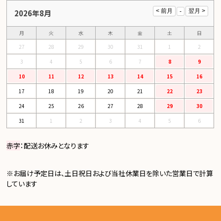
2026年8月
月
火
水
木
金
土
日
27
28
29
30
31
1
2
3
4
5
6
7
8
9
10
11
12
13
14
15
16
17
18
19
20
21
22
23
24
25
26
27
28
29
30
31
1
2
3
4
5
6
赤字
：配送お休みとなります
※お届け予定日は、土日祝日および当社休業日を除いた営業日で計算
しています