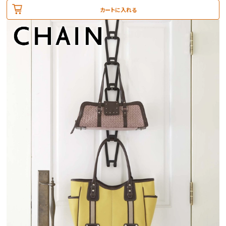
カートに入れる