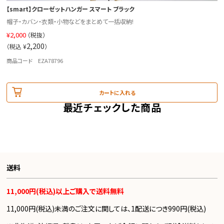
【smart】クローゼットハンガー スマート ブラック
帽子・カバン・衣類・小物などをまとめて一括収納!
¥
2,000
（税抜）
2,200
（税込 ¥
）
商品コード EZA78796
カートに入れる
最近チェックした商品
送料
11,000円(税込)以上ご購入で送料無料
11,000円(税込)未満のご注文に関しては、1配送につき990円(税込)