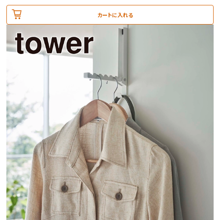
カートに入れる