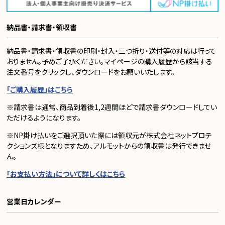
納品書・請求書・領収書
納品書・請求書・領収書の印刷・封入・三つ折り・送付等の対応は行って
おりません。予めご了承ください。マイページの購入履歴から該当する
注文番号をクリックし、ダウンロードをお願いいたします。
「ご購入履歴」はこちら
※請求書は通常、商品到着後1,2週間ほどで請求書ダウンロードしてい
ただけるようになります。
※NP掛け払いをご選択頂いた際には領収元が株式会社ネットプロテ
クションズ様となりますため、アルモットからの領収書は発行できませ
ん。
「お支払い方法」について詳しくはこちら
営業日カレンダー