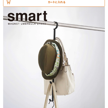
カートに入れる