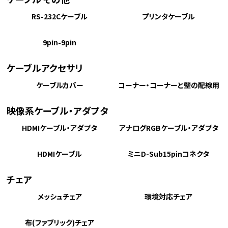
RS-232Cケーブル
プリンタケーブル
9pin-9pin
ケーブルアクセサリ
ケーブルカバー
コーナー・コーナーと壁の配線用
映像系ケーブル・アダプタ
HDMIケーブル・アダプタ
アナログRGBケーブル・アダプタ
HDMIケーブル
ミニD-Sub15pinコネクタ
チェア
メッシュチェア
環境対応チェア
布(ファブリック)チェア