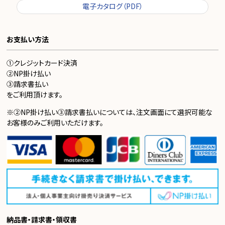
電子カタログ（PDF）
お支払い方法
①クレジットカード決済
②NP掛け払い
③請求書払い
をご利用頂けます。
※②NP掛け払い③請求書払いについては、注文画面にて選択可能な
お客様のみご利用いただけます。
納品書・請求書・領収書