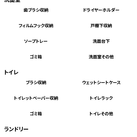
歯ブラシ収納
ドライヤーホルダー
フィルムフック収納
戸棚下収納
ソープトレー
洗面台下
ゴミ箱
洗面室その他
トイレ
ブラシ収納
ウェットシートケース
トイレットペーパー収納
トイレラック
ゴミ箱
トイレその他
ランドリー