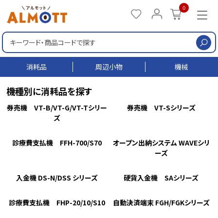
0
検
消耗品
周辺小物
機械
機種別に消耗品を探す
券売機 VT-B/VT-G/VT-Tシリー
券売機 VT-Sシリーズ
ズ
診療費支払機 FFH-700/S70
オープン出納システム WAVEシリ
ーズ
入金機 DS-N/DSS シリーズ
硬貨入金機 SAシリーズ
診療費支払機 FHP-20/10/S10
自動決済端末 FGH/FGKシリーズ