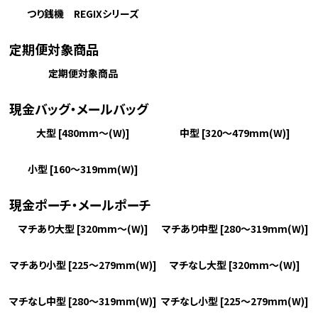
つり銭機 REGIXシリーズ
定期便対象商品
定期便対象商品
現金バッグ・メールバッグ
大型 [480mm～(W)]
中型 [320～479mm(W)]
小型 [160～319mm(W)]
現金ポーチ・メールポーチ
マチあり大型 [320mm～(W)]
マチあり中型 [280～319mm(W)]
マチあり小型 [225～279mm(W)]
マチなし大型 [320mm～(W)]
マチなし中型 [280～319mm(W)]
マチなし小型 [225～279mm(W)]