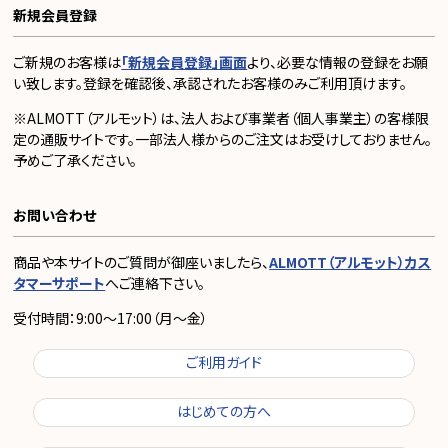
新規会員登録
ご新規のお客様は
「新規会員登録」画面
より、必要な情報の登録をお願
い致します。登録を確認後、承認されたお客様のみご利用頂けます。
※ALMOTT（アルモット）は、法人および事業者（個人事業主）の客様限
定の通販サイトです。一部法人様からのご注文はお受けしておりません。
予めご了承ください。
お問い合わせ
商品や本サイトのご質問が御座いましたら、
ALMOTT（アルモット）カス
タマーサポート
へご連絡下さい。
受付時間：9:00～17:00（月～金）
ご利用ガイド
はじめての方へ