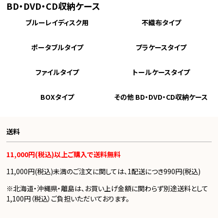
BD・DVD・CD収納ケース
ブルーレイディスク用
不織布タイプ
ポータブルタイプ
プラケースタイプ
ファイルタイプ
トールケースタイプ
BOXタイプ
その他 BD・DVD・CD収納ケース
送料
11,000円(税込)以上ご購入で送料無料
11,000円(税込)未満のご注文に関しては、1配送につき990円(税込)
※北海道・沖縄県・離島は、お買い上げ金額に関わらず別途送料として
1,100円（税込）ご負担いただいております。