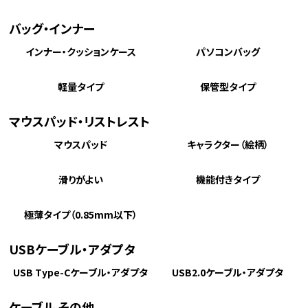
バッグ・インナー
インナー・クッションケース
パソコンバッグ
軽量タイプ
保管型タイプ
マウスパッド・リストレスト
マウスパッド
キャラクター（絵柄）
滑りがよい
機能付きタイプ
極薄タイプ（0.85mm以下）
USBケーブル・アダプタ
USB Type-Cケーブル・アダプタ
USB2.0ケーブル・アダプタ
ケーブル その他