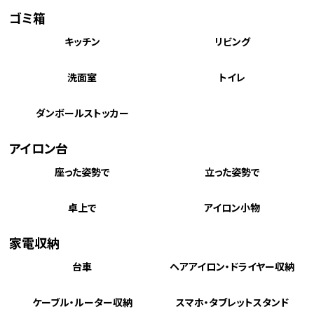
ゴミ箱
キッチン
リビング
洗面室
トイレ
ダンボールストッカー
アイロン台
座った姿勢で
立った姿勢で
卓上で
アイロン小物
家電収納
台車
ヘアアイロン・ドライヤー収納
ケーブル・ルーター収納
スマホ・タブレットスタンド