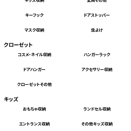
キッズ収納
玄関その他
キーフック
ドアストッパー
マスク収納
虫よけ
クローゼット
コスメ・ネイル収納
ハンガーラック
ドアハンガー
アクセサリー収納
クローゼットその他
キッズ
おもちゃ収納
ランドセル収納
エントランス収納
その他キッズ収納