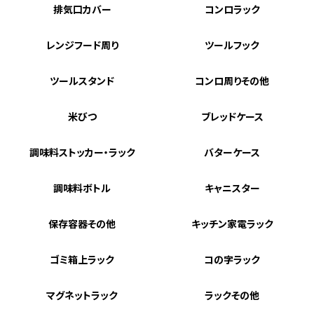
排気口カバー
コンロラック
レンジフード周り
ツールフック
ツールスタンド
コンロ周りその他
米びつ
ブレッドケース
調味料ストッカー・ラック
バターケース
調味料ボトル
キャニスター
保存容器その他
キッチン家電ラック
ゴミ箱上ラック
コの字ラック
マグネットラック
ラックその他