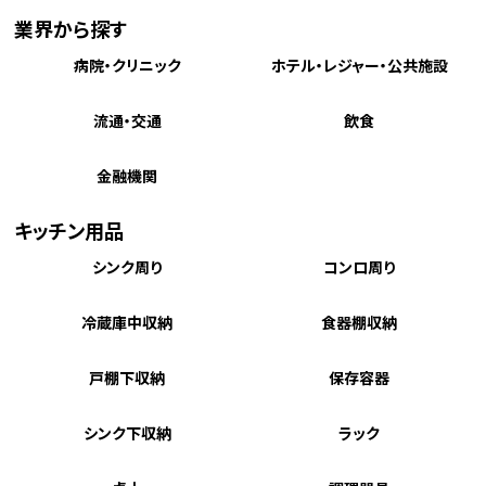
業界から探す
病院・クリニック
ホテル・レジャー・公共施設
流通・交通
飲食
金融機関
キッチン用品
シンク周り
コンロ周り
冷蔵庫中収納
食器棚収納
戸棚下収納
保存容器
シンク下収納
ラック