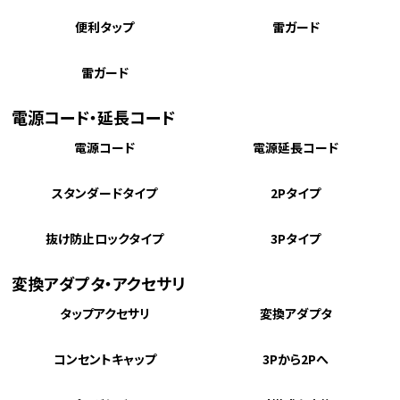
便利タップ
雷ガード
雷ガード
電源コード・延長コード
電源コード
電源延長コード
スタンダードタイプ
2Pタイプ
抜け防止ロックタイプ
3Pタイプ
変換アダプタ・アクセサリ
タップアクセサリ
変換アダプタ
コンセントキャップ
3Pから2Pへ