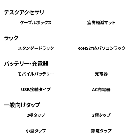
デスクアクセサリ
ケーブルボックス
疲労軽減マット
ラック
スタンダードラック
RoHS対応パソコンラック
バッテリー・充電器
モバイルバッテリー
充電器
USB接続タイプ
AC充電器
一般向けタップ
2極タップ
3極タップ
小型タップ
節電タップ