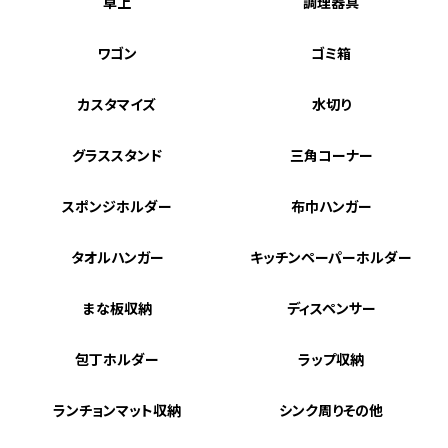
卓上
調理器具
ワゴン
ゴミ箱
カスタマイズ
水切り
グラススタンド
三角コーナー
スポンジホルダー
布巾ハンガー
タオルハンガー
キッチンペーパーホルダー
まな板収納
ディスペンサー
包丁ホルダー
ラップ収納
ランチョンマット収納
シンク周りその他