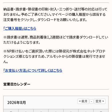
納品書・請求書・領収書の印刷・封入・三つ折り・送付等の対応は行って
おりません。予めご了承ください。マイページの購入履歴から該当する
注文番号をクリックし、ダウンロードをお願いいたします。
「ご購入履歴」はこちら
※請求書は通常、商品到着後1,2週間ほどで請求書ダウンロードしてい
ただけるようになります。
※NP掛け払いをご選択頂いた際には領収元が株式会社ネットプロテ
クションズ様となりますため、アルモットからの領収書は発行できませ
ん。
「お支払い方法」について詳しくはこちら
営業日カレンダー
2026年8月