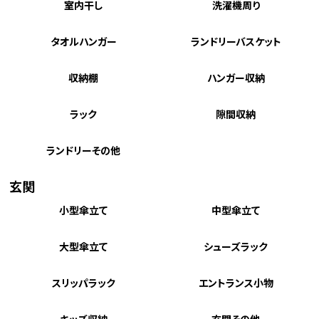
室内干し
洗濯機周り
タオルハンガー
ランドリーバスケット
収納棚
ハンガー収納
ラック
隙間収納
ランドリーその他
玄関
小型傘立て
中型傘立て
大型傘立て
シューズラック
スリッパラック
エントランス小物