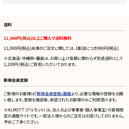
送料
11,000円(税込)以上ご購入で送料無料
11,000円(税込)未満のご注文に関しては、1配送につき990円(税込)
※北海道・沖縄県・離島は、お買い上げ金額に関わらず別途送料として
1,100円（税込）ご負担いただいております。
新規会員登録
ご新規のお客様は
「新規会員登録」画面
より、必要な情報の登録をお願
い致します。登録を確認後、承認されたお客様のみご利用頂けます。
※ALMOTT（アルモット）は、法人および事業者（個人事業主）の客様限
定の通販サイトです。一部法人様からのご注文はお受けしておりません。
予めご了承ください。