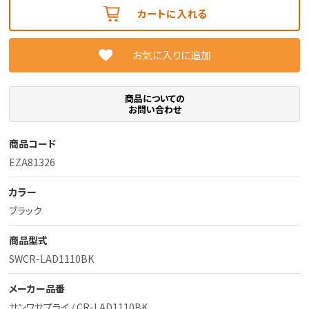
カートに入れる
お気に入りに追加
商品についての
お問い合わせ
商品コード
EZA81326
カラー
ブラック
商品型式
SWCR-LAD1110BK
メーカー品番
サンワサプライ / CR-LAD1110BK