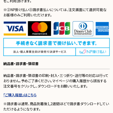
をご利用頂けます。
※②NP掛け払い③請求書払いについては、注文画面にて選択可能な
お客様のみご利用いただけます。
納品書・請求書・領収書
納品書・請求書・領収書の印刷・封入・三つ折り・送付等の対応は行って
おりません。予めご了承ください。マイページの購入履歴から該当する
注文番号をクリックし、ダウンロードをお願いいたします。
「ご購入履歴」はこちら
※請求書は通常、商品到着後1,2週間ほどで請求書ダウンロードしてい
ただけるようになります。