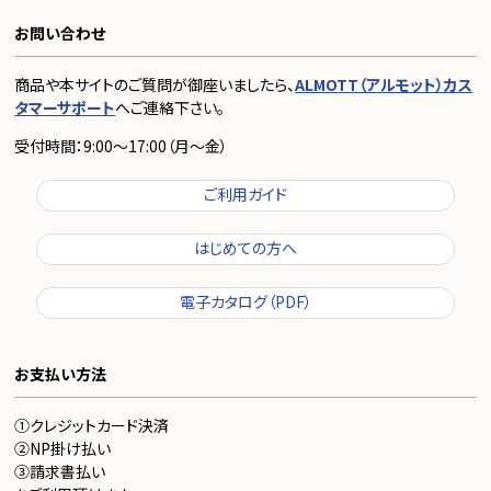
お問い合わせ
商品や本サイトのご質問が御座いましたら、
ALMOTT（アルモット）カス
タマーサポート
へご連絡下さい。
受付時間：9:00～17:00（月～金）
ご利用ガイド
はじめての方へ
電子カタログ（PDF）
お支払い方法
①クレジットカード決済
②NP掛け払い
③請求書払い