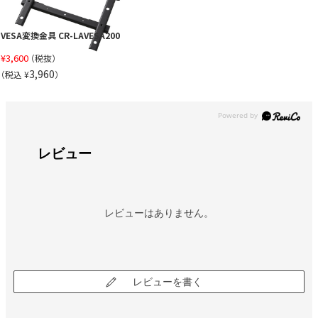
VESA変換金具 CR-LAVESA200
¥
3,600
（税抜）
3,960
（税込 ¥
）
レビュー
レビューはありません。
レビューを書く