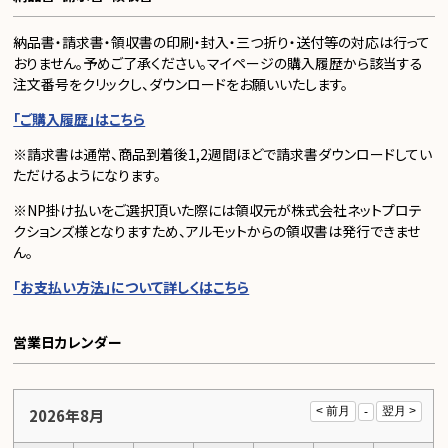
納品書・請求書・領収書の印刷・封入・三つ折り・送付等の対応は行って
おりません。予めご了承ください。マイページの購入履歴から該当する
注文番号をクリックし、ダウンロードをお願いいたします。
「ご購入履歴」はこちら
※請求書は通常、商品到着後1,2週間ほどで請求書ダウンロードしてい
ただけるようになります。
※NP掛け払いをご選択頂いた際には領収元が株式会社ネットプロテ
クションズ様となりますため、アルモットからの領収書は発行できませ
ん。
「お支払い方法」について詳しくはこちら
営業日カレンダー
2026年8月