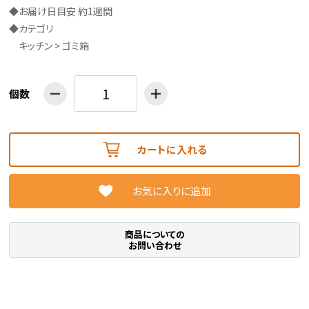
◆お届け日目安 約1週間
◆カテゴリ
キッチン > ゴミ箱
個数
カートに入れる
お気に入りに追加
商品についての
お問い合わせ