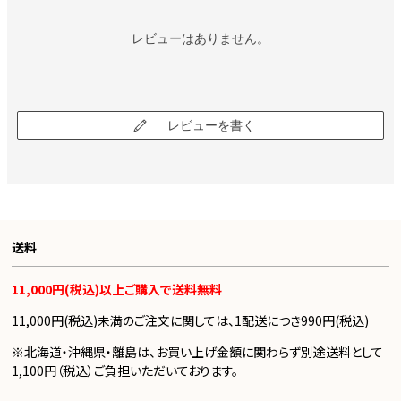
レビューはありません。
レビューを書く
送料
11,000円(税込)以上ご購入で送料無料
11,000円(税込)未満のご注文に関しては、1配送につき990円(税込)
※北海道・沖縄県・離島は、お買い上げ金額に関わらず別途送料として
1,100円（税込）ご負担いただいております。