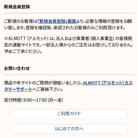
新規会員登録
ご新規のお客様は
「新規会員登録」画面
より、必要な情報の登録をお願
い致します。登録を確認後、承認されたお客様のみご利用頂けます。
※ALMOTT（アルモット）は、法人および事業者（個人事業主）の客様限
定の通販サイトです。一部法人様からのご注文はお受けしておりません。
予めご了承ください。
お問い合わせ
商品や本サイトのご質問が御座いましたら、
ALMOTT（アルモット）カス
タマーサポート
へご連絡下さい。
受付時間：9:00～17:00（月～金）
ご利用ガイド
はじめての方へ