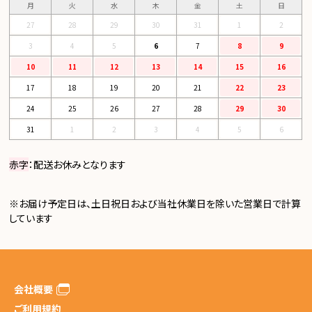
月
火
水
木
金
土
日
27
28
29
30
31
1
2
3
4
5
6
7
8
9
10
11
12
13
14
15
16
17
18
19
20
21
22
23
24
25
26
27
28
29
30
31
1
2
3
4
5
6
赤字
：配送お休みとなります
※お届け予定日は、土日祝日および当社休業日を除いた営業日で計算
しています
会社概要
ご利用規約