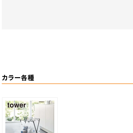
カラー各種