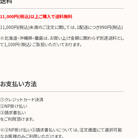
送料
11,000円(税込)以上ご購入で送料無料
11,000円(税込)未満のご注文に関しては、1配送につき990円(税込)
※北海道・沖縄県・離島は、お買い上げ金額に関わらず別途送料とし
て1,100円（税込）ご負担いただいております。
お支払い方法
①クレジットカード決済
②NP掛け払い
③請求書払い
をご利用頂けます。
※②NP掛け払い③請求書払いについては、注文画面にて選択可能
なお客様のみご利用いただけます。