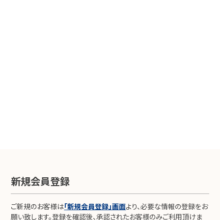
新規会員登録
ご新規のお客様は
「新規会員登録」画面
より、必要な情報の登録をお
願い致します。登録を確認後、承認されたお客様のみご利用頂けま