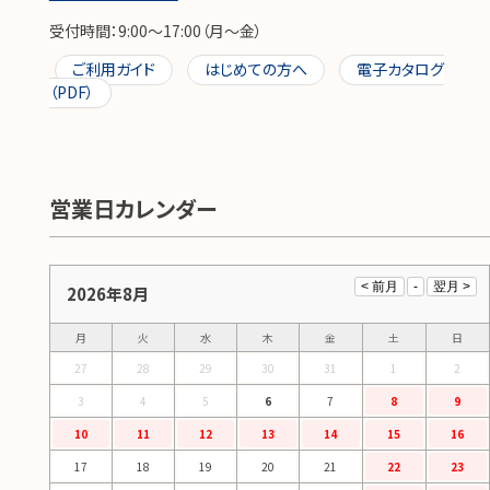
受付時間：9:00～17:00（月～金）
ご利用ガイド
はじめての方へ
電子カタログ
（PDF）
営業日カレンダー
2026年8月
月
火
水
木
金
土
日
27
28
29
30
31
1
2
3
4
5
6
7
8
9
10
11
12
13
14
15
16
17
18
19
20
21
22
23