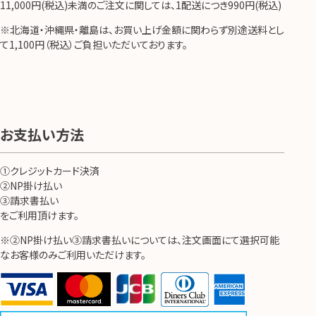
11,000円(税込)未満のご注文に関しては、1配送につき990円(税込)
※北海道・沖縄県・離島は、お買い上げ金額に関わらず別途送料とし
て1,100円（税込）ご負担いただいております。
お支払い方法
①クレジットカード決済
②NP掛け払い
③請求書払い
をご利用頂けます。
※②NP掛け払い③請求書払いについては、注文画面にて選択可能
なお客様のみご利用いただけます。