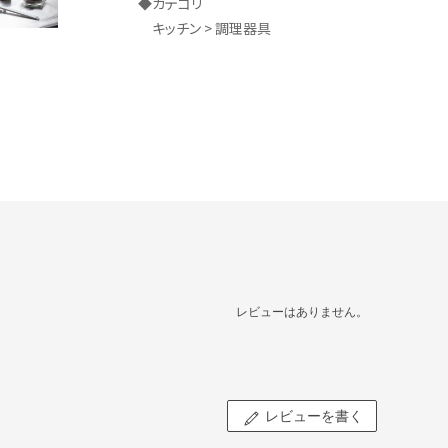
◆カテゴリ
キッチン > 調理器具
レビューはありません。
レビューを書く