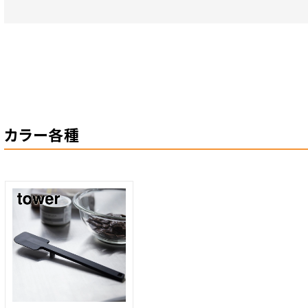
カラー各種