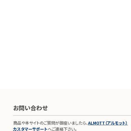
お問い合わせ
商品や本サイトのご質問が御座いましたら、
ALMOTT（アルモット）
カスタマーサポート
へご連絡下さい。