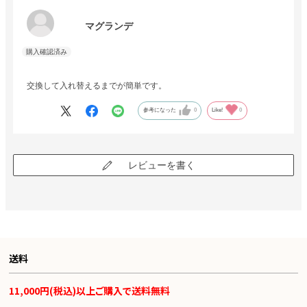
マグランデ
交換して入れ替えるまでが簡単です。
参考になった
0
Like!
0
レビューを書く
送料
11,000円(税込)以上ご購入で送料無料