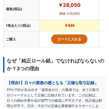
￥28,050
価格(税込)
(税抜 ￥25,500)
1巻あたり(税込)
￥935
ご購入
カートに入れる
なぜ「純正ロール紙」でなければならないの
か？3つの理由
【理由1】日々の業務の礎となる「正確な取引記録」
FFH-700が生み出す「違算金ゼロ」の裏側では、全ての取引
がジャーナルとして正確に記録されています。この記録は、
日々の締め作業や会計部門での確認に不可欠です。純正紙は鮮
明な印字で、日次・月次での正確な業務遂行をサポートしま