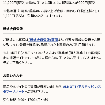
11,000円(税込)未満のご注文に関しては、1配送につき990円(税込)
※北海道・沖縄県・離島は、お買い上げ金額に関わらず別途送料として
1,100円（税込）ご負担いただいております。
新規会員登録
ご新規のお客様は
「新規会員登録」画面
より、必要な情報の登録をお願
い致します。登録を確認後、承認されたお客様のみご利用頂けます。
※ALMOTT（アルモット）は、法人および事業者（個人事業主）の客様限
定の通販サイトです。一部法人様からのご注文はお受けしておりません。
予めご了承ください。
お問い合わせ
商品や本サイトのご質問が御座いましたら、
ALMOTT（アルモット）カス
タマーサポート
へご連絡下さい。
受付時間：9:00～17:00（月～金）