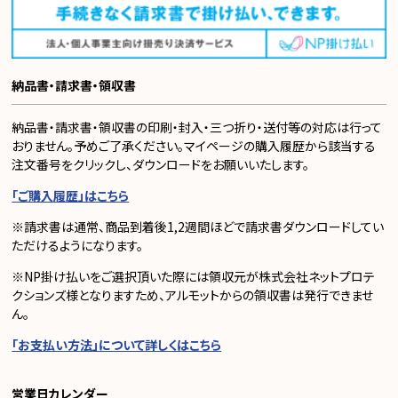
納品書・請求書・領収書
納品書・請求書・領収書の印刷・封入・三つ折り・送付等の対応は行って
おりません。予めご了承ください。マイページの購入履歴から該当する
注文番号をクリックし、ダウンロードをお願いいたします。
「ご購入履歴」はこちら
※請求書は通常、商品到着後1,2週間ほどで請求書ダウンロードしてい
ただけるようになります。
※NP掛け払いをご選択頂いた際には領収元が株式会社ネットプロテ
クションズ様となりますため、アルモットからの領収書は発行できませ
ん。
「お支払い方法」について詳しくはこちら
営業日カレンダー