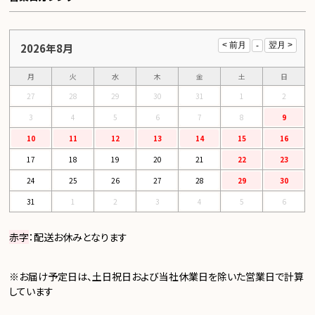
2026年8月
月
火
水
木
金
土
日
27
28
29
30
31
1
2
3
4
5
6
7
8
9
10
11
12
13
14
15
16
17
18
19
20
21
22
23
24
25
26
27
28
29
30
31
1
2
3
4
5
6
赤字
：配送お休みとなります
※お届け予定日は、土日祝日および当社休業日を除いた営業日で計算
しています