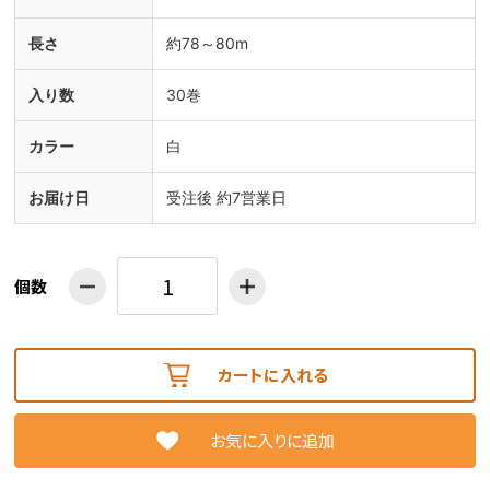
長さ
約78～80m
入り数
30巻
カラー
白
お届け日
受注後 約7営業日
個数
カートに入れる
お気に入りに追加