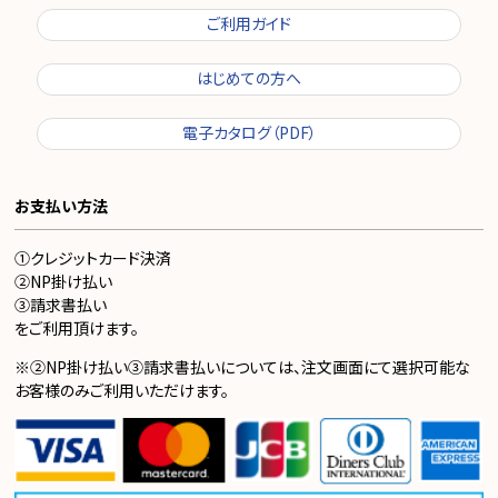
ご利用ガイド
はじめての方へ
電子カタログ（PDF）
お支払い方法
①クレジットカード決済
②NP掛け払い
③請求書払い
をご利用頂けます。
※②NP掛け払い③請求書払いについては、注文画面にて選択可能な
お客様のみご利用いただけます。