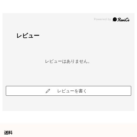
レビュー
レビューはありません。
レビューを書く
送料