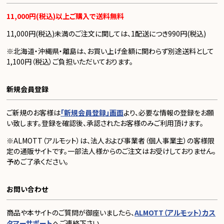
11,000円(税込)以上ご購入で送料無料
11,000円(税込)未満のご注文に関しては、1配送につき990円(税込)
※北海道・沖縄県・離島は、お買い上げ金額に関わらず別途送料として
1,100円（税込）ご負担いただいております。
新規会員登録
ご新規のお客様は
「新規会員登録」画面
より、必要な情報の登録をお願
い致します。登録を確認後、承認されたお客様のみご利用頂けます。
※ALMOTT（アルモット）は、法人および事業者（個人事業主）の客様限
定の通販サイトです。一部法人様からのご注文はお受けしておりません。
予めご了承ください。
お問い合わせ
商品や本サイトのご質問が御座いましたら、
ALMOTT（アルモット）カス
タマーサポート
へご連絡下さい。