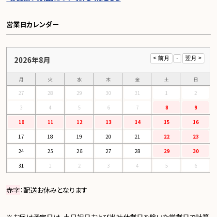
営業日カレンダー
2026年8月
月
火
水
木
金
土
日
27
28
29
30
31
1
2
3
4
5
6
7
8
9
10
11
12
13
14
15
16
17
18
19
20
21
22
23
24
25
26
27
28
29
30
31
1
2
3
4
5
6
赤字
：配送お休みとなります