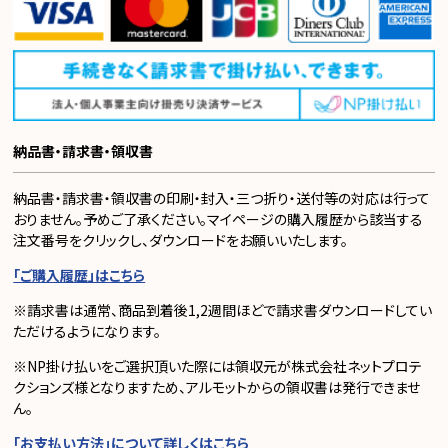
納品書・請求書・領収書
納品書・請求書・領収書の印刷・封入・三つ折り・送付等の対応は行って
おりません。予めご了承ください。マイページの購入履歴から該当する
注文番号をクリックし、ダウンロードをお願いいたします。
「ご購入履歴」はこちら
※請求書は通常、商品到着後1,2週間ほどで請求書ダウンロードしてい
ただけるようになります。
※NP掛け払いをご選択頂いた際には領収元が株式会社ネットプロテ
クションズ様となりますため、アルモットからの領収書は発行できませ
ん。
「お支払い方法」について詳しくはこちら