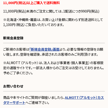
11,000円(税込)以上ご購入で送料無料
11,000円(税込)未満のご注文に関しては、1配送につき990円(税込)
※北海道・沖縄県・離島は、お買い上げ金額に関わらず別途送料として
1,100円（税込）ご負担いただいております。
新規会員登録
ご新規のお客様は
「新規会員登録」画面
より、必要な情報の登録をお願
い致します。登録を確認後、承認されたお客様のみご利用頂けます。
※ALMOTT（アルモット）は、法人および事業者（個人事業主）の客様限
定の通販サイトです。一部法人様からのご注文はお受けしておりません。
予めご了承ください。
お問い合わせ
商品や本サイトのご質問が御座いましたら、
ALMOTT（アルモット）カス
タマーサポート
へご連絡下さい。