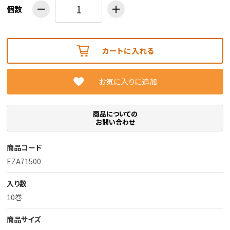
個数
カートに入れる
お気に入りに追加
商品についての
お問い合わせ
商品コード
EZA71500
入り数
10巻
商品サイズ