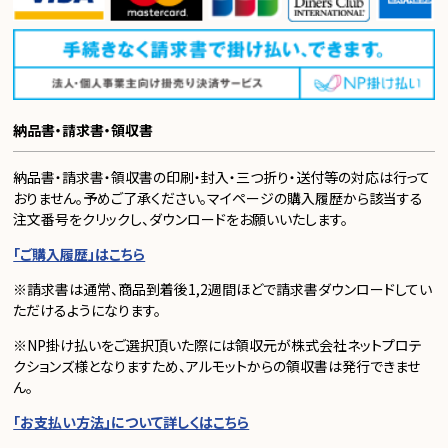
納品書・請求書・領収書
納品書・請求書・領収書の印刷・封入・三つ折り・送付等の対応は行って
おりません。予めご了承ください。マイページの購入履歴から該当する
注文番号をクリックし、ダウンロードをお願いいたします。
「ご購入履歴」はこちら
※請求書は通常、商品到着後1,2週間ほどで請求書ダウンロードしてい
ただけるようになります。
※NP掛け払いをご選択頂いた際には領収元が株式会社ネットプロテ
クションズ様となりますため、アルモットからの領収書は発行できませ
ん。
「お支払い方法」について詳しくはこちら