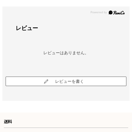
レビュー
レビューはありません。
レビューを書く
送料