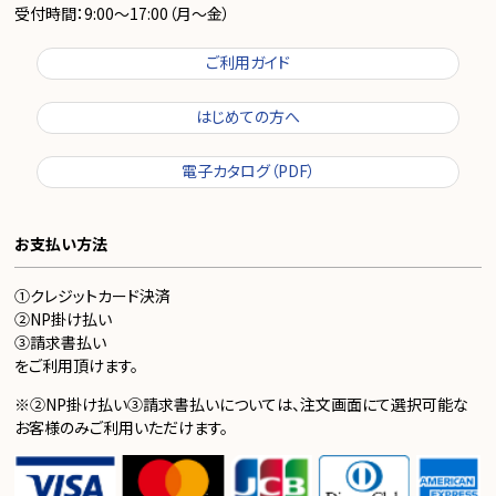
受付時間：9:00～17:00（月～金）
ご利用ガイド
はじめての方へ
電子カタログ（PDF）
お支払い方法
①クレジットカード決済
②NP掛け払い
③請求書払い
をご利用頂けます。
※②NP掛け払い③請求書払いについては、注文画面にて選択可能な
お客様のみご利用いただけます。