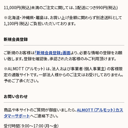
11,000円(税込)未満のご注文に関しては、1配送につき990円(税込)
※北海道・沖縄県・離島は、お買い上げ金額に関わらず別途送料として
1,100円（税込）ご負担いただいております。
新規会員登録
ご新規のお客様は
「新規会員登録」画面
より、必要な情報の登録をお願
い致します。登録を確認後、承認されたお客様のみご利用頂けます。
※ALMOTT（アルモット）は、法人および事業者（個人事業主）の客様限
定の通販サイトです。一部法人様からのご注文はお受けしておりません。
予めご了承ください。
お問い合わせ
商品や本サイトのご質問が御座いましたら、
ALMOTT（アルモット）カス
タマーサポート
へご連絡下さい。
受付時間：9:00～17:00（月～金）