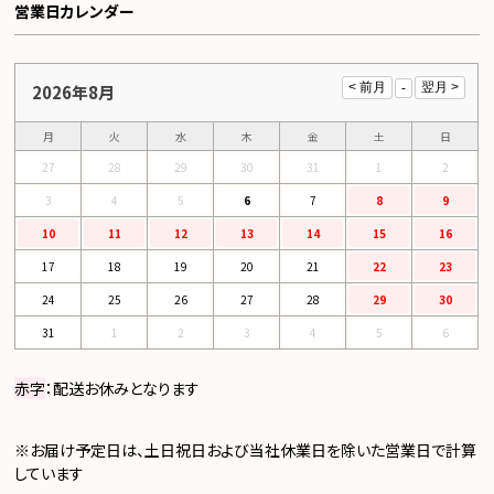
営業日カレンダー
2026年8月
月
火
水
木
金
土
日
27
28
29
30
31
1
2
3
4
5
6
7
8
9
10
11
12
13
14
15
16
17
18
19
20
21
22
23
24
25
26
27
28
29
30
31
1
2
3
4
5
6
赤字
：配送お休みとなります
※お届け予定日は、土日祝日および当社休業日を除いた営業日で計算
しています