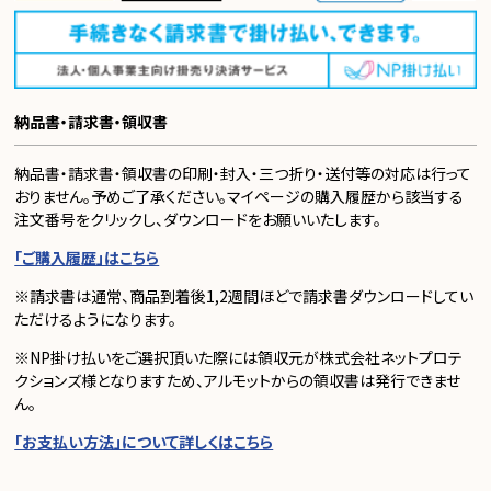
納品書・請求書・領収書
納品書・請求書・領収書の印刷・封入・三つ折り・送付等の対応は行って
おりません。予めご了承ください。マイページの購入履歴から該当する
注文番号をクリックし、ダウンロードをお願いいたします。
「ご購入履歴」はこちら
※請求書は通常、商品到着後1,2週間ほどで請求書ダウンロードしてい
ただけるようになります。
※NP掛け払いをご選択頂いた際には領収元が株式会社ネットプロテ
クションズ様となりますため、アルモットからの領収書は発行できませ
ん。
「お支払い方法」について詳しくはこちら