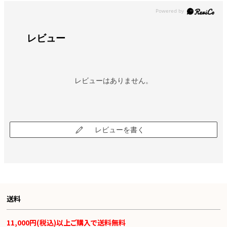
レビュー
レビューはありません。
レビューを書く
送料
11,000円(税込)以上ご購入で送料無料