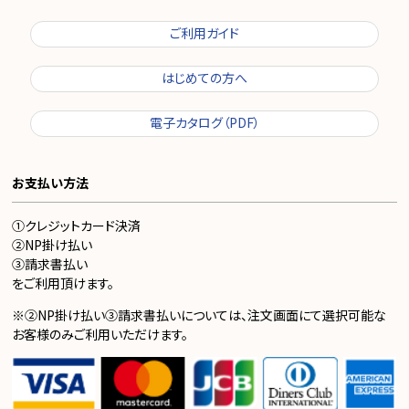
ご利用ガイド
はじめての方へ
電子カタログ（PDF）
お支払い方法
①クレジットカード決済
②NP掛け払い
③請求書払い
をご利用頂けます。
※②NP掛け払い③請求書払いについては、注文画面にて選択可能な
お客様のみご利用いただけます。