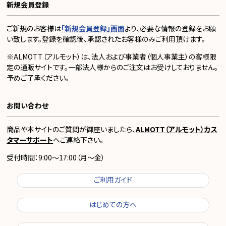
新規会員登録
ご新規のお客様は
「新規会員登録」画面
より、必要な情報の登録をお願
い致します。登録を確認後、承認されたお客様のみご利用頂けます。
※ALMOTT（アルモット）は、法人および事業者（個人事業主）の客様限
定の通販サイトです。一部法人様からのご注文はお受けしておりません。
予めご了承ください。
お問い合わせ
商品や本サイトのご質問が御座いましたら、
ALMOTT（アルモット）カス
タマーサポート
へご連絡下さい。
受付時間：9:00～17:00（月～金）
ご利用ガイド
はじめての方へ