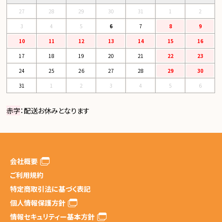
27
28
29
30
31
1
2
3
4
5
6
7
8
9
10
11
12
13
14
15
16
17
18
19
20
21
22
23
24
25
26
27
28
29
30
31
1
2
3
4
5
6
赤字
：配送お休みとなります
会社概要
ご利用規約
特定商取引法に基づく表記
個人情報保護方針
情報セキュリティー基本方針