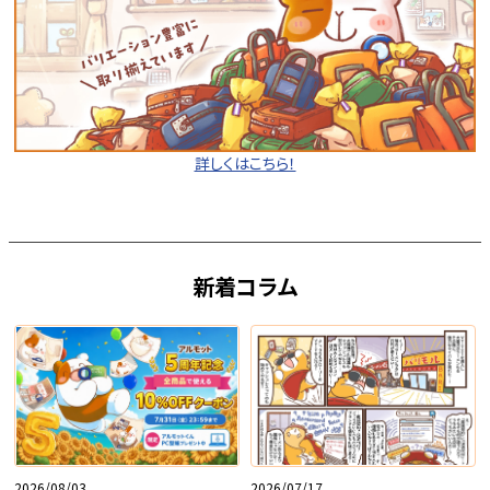
詳しくはこちら！
新着コラム
2026/08/03
2026/07/17