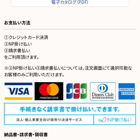
電子カタログ（PDF）
お支払い方法
①クレジットカード決済
②NP掛け払い
③請求書払い
をご利用頂けます。
※②NP掛け払い③請求書払いについては、注文画面にて選択可能な
お客様のみご利用いただけます。
納品書・請求書・領収書