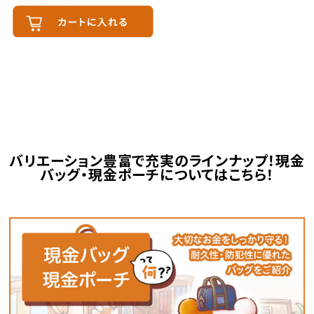
バリエーション豊富で充実のラインナップ！現金
バッグ・現金ポーチについてはこちら！