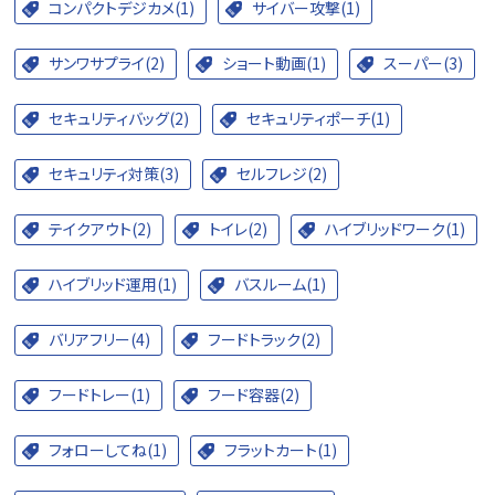
コンパクトデジカメ(1)
サイバー攻撃(1)
サンワサプライ(2)
ショート動画(1)
スーパー(3)
セキュリティバッグ(2)
セキュリティポーチ(1)
セキュリティ対策(3)
セルフレジ(2)
テイクアウト(2)
トイレ(2)
ハイブリッドワーク(1)
ハイブリッド運用(1)
バスルーム(1)
バリアフリー(4)
フードトラック(2)
フードトレー(1)
フード容器(2)
フォローしてね(1)
フラットカート(1)