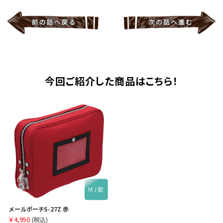
今回ご紹介した商品はこちら！
メールポーチS-27Z 赤
￥4,950
(税込)