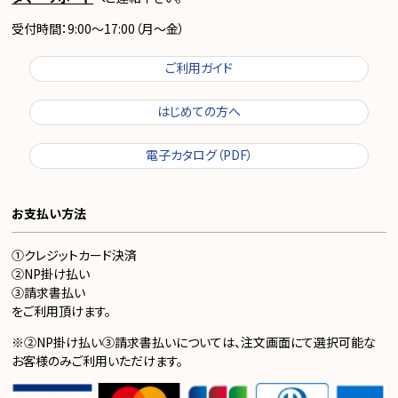
受付時間：9:00～17:00（月～金）
ご利用ガイド
はじめての方へ
電子カタログ（PDF）
お支払い方法
①クレジットカード決済
②NP掛け払い
③請求書払い
をご利用頂けます。
※②NP掛け払い③請求書払いについては、注文画面にて選択可能な
お客様のみご利用いただけます。