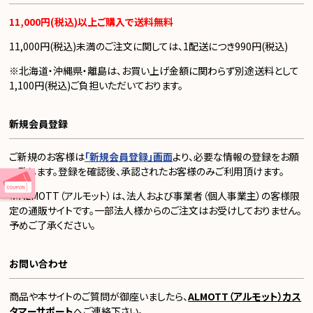
11,000円(税込)以上ご購入で送料無料
11,000円(税込)未満のご注文に関しては、1配送につき990円(税込)
※北海道・沖縄県・離島は、お買い上げ金額に関わらず別途送料として
1,100円(税込)ご負担いただいております。
新規会員登録
ご新規のお客様は
「新規会員登録」画面
より、必要な情報の登録をお願
い致します。登録を確認後、承認されたお客様のみご利用頂けます。
※ALMOTT（アルモット）は、法人および事業者（個人事業主）の客様限
定の通販サイトです。一部法人様からのご注文はお受けしておりません。
予めご了承ください。
お問い合わせ
商品や本サイトのご質問が御座いましたら、
ALMOTT（アルモット）カス
タマーサポート
へご連絡下さい。