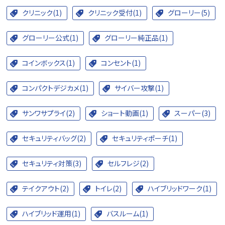
クリニック(1)
クリニック受付(1)
グローリー(5)
グローリー公式(1)
グローリー純正品(1)
コインボックス(1)
コンセント(1)
コンパクトデジカメ(1)
サイバー攻撃(1)
サンワサプライ(2)
ショート動画(1)
スーパー(3)
セキュリティバッグ(2)
セキュリティポーチ(1)
セキュリティ対策(3)
セルフレジ(2)
テイクアウト(2)
トイレ(2)
ハイブリッドワーク(1)
ハイブリッド運用(1)
バスルーム(1)