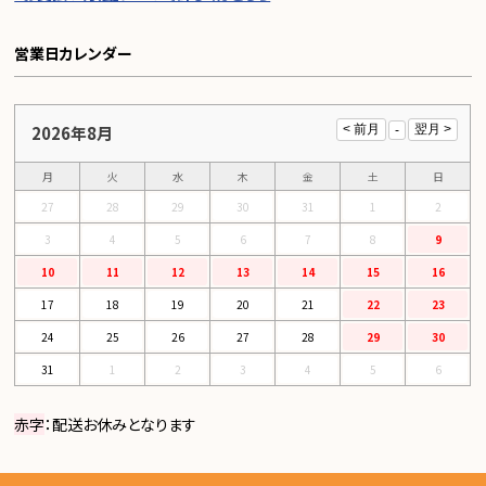
営業日カレンダー
2026年8月
月
火
水
木
金
土
日
27
28
29
30
31
1
2
3
4
5
6
7
8
9
10
11
12
13
14
15
16
17
18
19
20
21
22
23
24
25
26
27
28
29
30
31
1
2
3
4
5
6
赤字
：配送お休みとなります