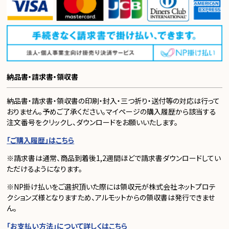
納品書・請求書・領収書
納品書・請求書・領収書の印刷・封入・三つ折り・送付等の対応は行って
おりません。予めご了承ください。マイページの購入履歴から該当する
注文番号をクリックし、ダウンロードをお願いいたします。
「ご購入履歴」はこちら
※請求書は通常、商品到着後1,2週間ほどで請求書ダウンロードしてい
ただけるようになります。
※NP掛け払いをご選択頂いた際には領収元が株式会社ネットプロテ
クションズ様となりますため、アルモットからの領収書は発行できませ
ん。
「お支払い方法」について詳しくはこちら