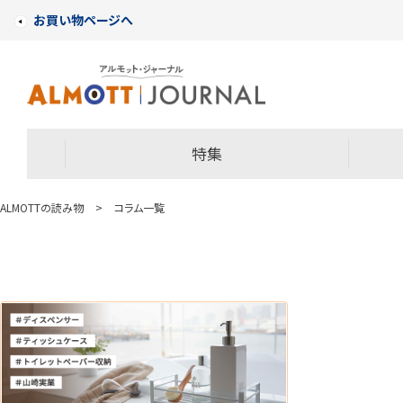
お買い物ページへ
特集
ALMOTTの読み物
>
コラム一覧