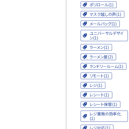
ポリロール(1)
マスク越しの声(1)
メールバッグ(1)
ユニバーサルデザイ
ン(1)
ラーメン(1)
ラーメン屋(2)
ランドリールーム(1)
リモート(1)
レジ(1)
レシート(1)
レシート保管(1)
レジ業務の効率化
(1)
レジ対応(1)