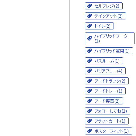
セルフレジ(2)
テイクアウト(2)
トイレ(2)
ハイブリッドワーク
(1)
ハイブリッド運用(1)
バスルーム(1)
バリアフリー(4)
フードトラック(2)
フードトレー(1)
フード容器(2)
フォローしてね(1)
フラットカート(1)
ポスターフィット(1)