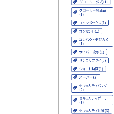
グローリー公式(1)
グローリー純正品
(1)
コインボックス(1)
コンセント(1)
コンパクトデジカメ
(1)
サイバー攻撃(1)
サンワサプライ(2)
ショート動画(1)
スーパー(3)
セキュリティバッグ
(2)
セキュリティポーチ
(1)
セキュリティ対策(3)