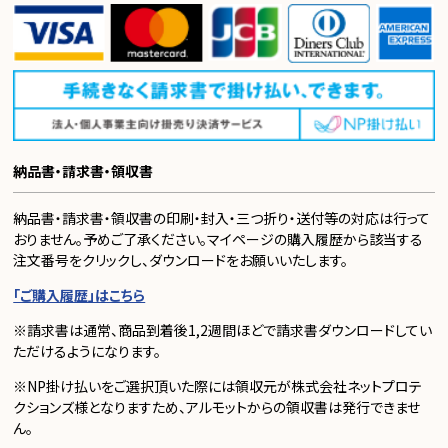
納品書・請求書・領収書
納品書・請求書・領収書の印刷・封入・三つ折り・送付等の対応は行って
おりません。予めご了承ください。マイページの購入履歴から該当する
注文番号をクリックし、ダウンロードをお願いいたします。
「ご購入履歴」はこちら
※請求書は通常、商品到着後1,2週間ほどで請求書ダウンロードしてい
ただけるようになります。
※NP掛け払いをご選択頂いた際には領収元が株式会社ネットプロテ
クションズ様となりますため、アルモットからの領収書は発行できませ
ん。