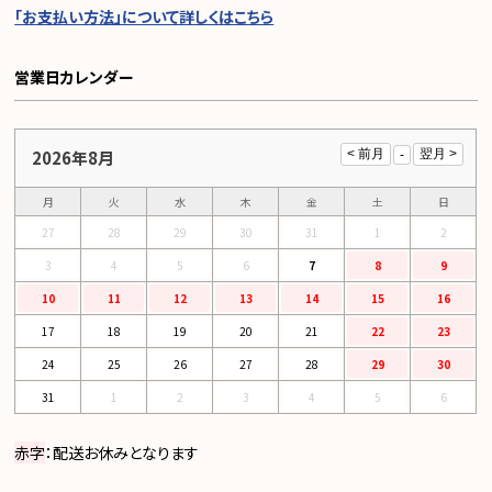
「お支払い方法」について詳しくはこちら
営業日カレンダー
2026年8月
月
火
水
木
金
土
日
27
28
29
30
31
1
2
3
4
5
6
7
8
9
10
11
12
13
14
15
16
17
18
19
20
21
22
23
24
25
26
27
28
29
30
31
1
2
3
4
5
6
赤字
：配送お休みとなります