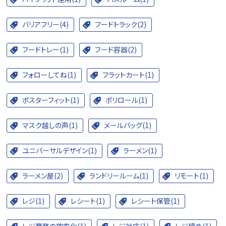
バリアフリー(4)
フードトラック(2)
フードトレー(1)
フード容器(2)
フォローしてね(1)
フラットカート(1)
ポスターフィット(1)
ポリロール(1)
マスク越しの声(1)
メールバッグ(1)
ユニバーサルデザイン(1)
ラーメン(1)
ラーメン屋(2)
ランドリールーム(1)
リモート(1)
レジ(1)
レシート(1)
レシート保管(1)