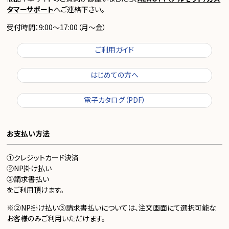
タマーサポート
へご連絡下さい。
受付時間：9:00～17:00（月～金）
ご利用ガイド
はじめての方へ
電子カタログ（PDF）
お支払い方法
①クレジットカード決済
②NP掛け払い
③請求書払い
をご利用頂けます。
※②NP掛け払い③請求書払いについては、注文画面にて選択可能な
お客様のみご利用いただけます。