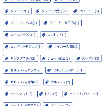
クリニック(1)
クリニック受付(1)
グローリー(5)
グローリー公式(1)
グローリー純正品(1)
コインボックス(1)
コンセント(1)
コンパクトデジカメ(1)
サイバー攻撃(1)
サンワサプライ(2)
ショート動画(1)
スーパー(3)
セキュリティバッグ(2)
セキュリティポーチ(1)
セキュリティ対策(3)
セルフレジ(2)
テイクアウト(2)
トイレ(2)
ハイブリッドワーク(1)
ハイブリッド運用(1)
バスルーム(1)