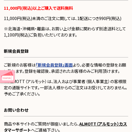
11,000円(税込)以上ご購入で送料無料
11,000円(税込)未満のご注文に関しては、1配送につき990円(税込)
※北海道・沖縄県・離島は、お買い上げ金額に関わらず別途送料として
1,100円(税込)ご負担いただいております。
新規会員登録
ご新規のお客様は
「新規会員登録」画面
より、必要な情報の登録をお願
い致します。登録を確認後、承認されたお客様のみご利用頂けます。
※ALMOTT（アルモット）は、法人および事業者（個人事業主）の客様限
定の通販サイトです。一部法人様からのご注文はお受けしておりません。
予めご了承ください。
お問い合わせ
商品や本サイトのご質問が御座いましたら、
ALMOTT（アルモット）カス
タマーサポート
へご連絡下さい。