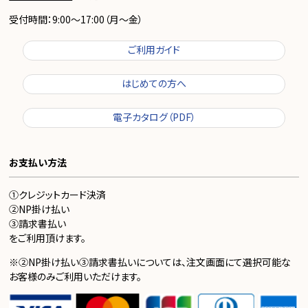
受付時間：9:00～17:00（月～金）
ご利用ガイド
はじめての方へ
電子カタログ（PDF）
お支払い方法
①クレジットカード決済
②NP掛け払い
③請求書払い
をご利用頂けます。
※②NP掛け払い③請求書払いについては、注文画面にて選択可能な
お客様のみご利用いただけます。