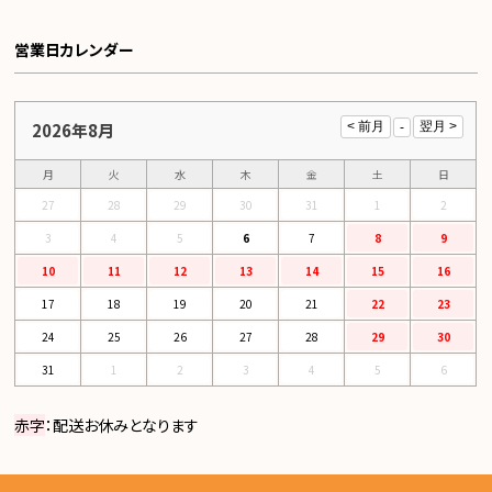
営業日カレンダー
2026年8月
月
火
水
木
金
土
日
27
28
29
30
31
1
2
3
4
5
6
7
8
9
10
11
12
13
14
15
16
17
18
19
20
21
22
23
24
25
26
27
28
29
30
31
1
2
3
4
5
6
赤字
：配送お休みとなります