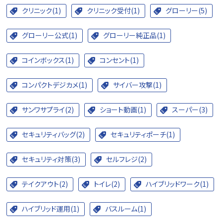
クリニック(1)
クリニック受付(1)
グローリー(5)
グローリー公式(1)
グローリー純正品(1)
コインボックス(1)
コンセント(1)
コンパクトデジカメ(1)
サイバー攻撃(1)
サンワサプライ(2)
ショート動画(1)
スーパー(3)
セキュリティバッグ(2)
セキュリティポーチ(1)
セキュリティ対策(3)
セルフレジ(2)
テイクアウト(2)
トイレ(2)
ハイブリッドワーク(1)
ハイブリッド運用(1)
バスルーム(1)