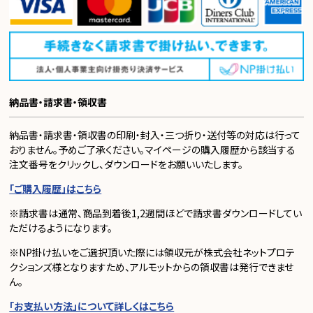
納品書・請求書・領収書
納品書・請求書・領収書の印刷・封入・三つ折り・送付等の対応は行って
おりません。予めご了承ください。マイページの購入履歴から該当する
注文番号をクリックし、ダウンロードをお願いいたします。
「ご購入履歴」はこちら
※請求書は通常、商品到着後1,2週間ほどで請求書ダウンロードしてい
ただけるようになります。
※NP掛け払いをご選択頂いた際には領収元が株式会社ネットプロテ
クションズ様となりますため、アルモットからの領収書は発行できませ
ん。
「お支払い方法」について詳しくはこちら