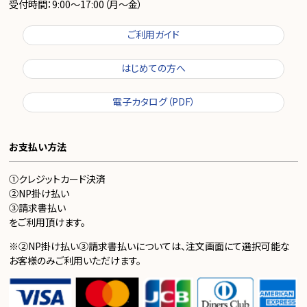
受付時間：9:00～17:00（月～金）
ご利用ガイド
はじめての方へ
電子カタログ（PDF）
お支払い方法
①クレジットカード決済
②NP掛け払い
③請求書払い
をご利用頂けます。
※②NP掛け払い③請求書払いについては、注文画面にて選択可能な
お客様のみご利用いただけます。