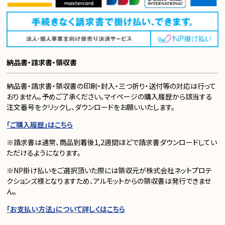
納品書・請求書・領収書
納品書・請求書・領収書の印刷・封入・三つ折り・送付等の対応は行って
おりません。予めご了承ください。マイページの購入履歴から該当する
注文番号をクリックし、ダウンロードをお願いいたします。
「ご購入履歴」はこちら
※請求書は通常、商品到着後1,2週間ほどで請求書ダウンロードしてい
ただけるようになります。
※NP掛け払いをご選択頂いた際には領収元が株式会社ネットプロテ
クションズ様となりますため、アルモットからの領収書は発行できませ
ん。
「お支払い方法」について詳しくはこちら