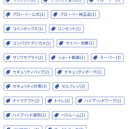
グローリー公式(1)
グローリー純正品(1)
コインボックス(1)
コンセント(1)
コンパクトデジカメ(1)
サイバー攻撃(1)
サンワサプライ(2)
ショート動画(1)
スーパー(3)
セキュリティバッグ(2)
セキュリティポーチ(1)
セキュリティ対策(3)
セルフレジ(2)
テイクアウト(2)
トイレ(2)
ハイブリッドワーク(1)
ハイブリッド運用(1)
バスルーム(1)