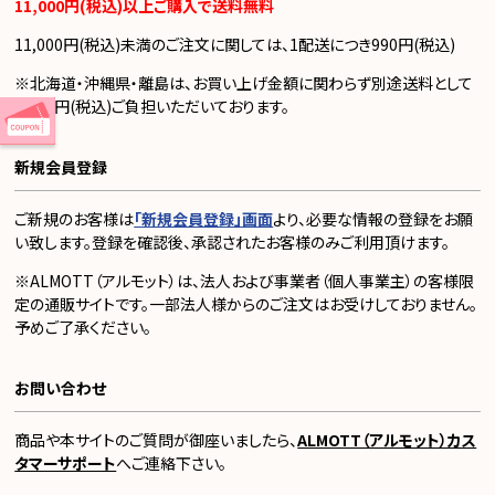
11,000円(税込)以上ご購入で送料無料
11,000円(税込)未満のご注文に関しては、1配送につき990円(税込)
※北海道・沖縄県・離島は、お買い上げ金額に関わらず別途送料として
1,100円(税込)ご負担いただいております。
新規会員登録
ご新規のお客様は
「新規会員登録」画面
より、必要な情報の登録をお願
い致します。登録を確認後、承認されたお客様のみご利用頂けます。
※ALMOTT（アルモット）は、法人および事業者（個人事業主）の客様限
定の通販サイトです。一部法人様からのご注文はお受けしておりません。
予めご了承ください。
お問い合わせ
商品や本サイトのご質問が御座いましたら、
ALMOTT（アルモット）カス
タマーサポート
へご連絡下さい。