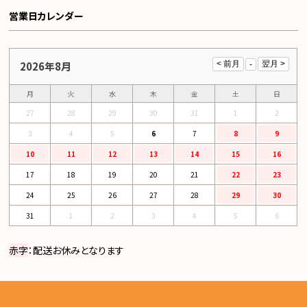
営業日カレンダー
2026年8月
月
火
水
木
金
土
日
27
28
29
30
31
1
2
3
4
5
6
7
8
9
10
11
12
13
14
15
16
17
18
19
20
21
22
23
24
25
26
27
28
29
30
31
1
2
3
4
5
6
赤字
：配送お休みとなります