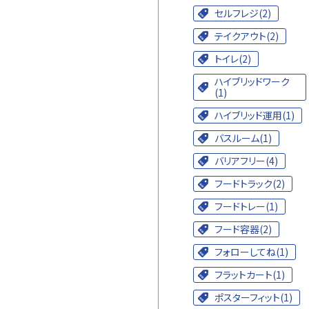
セルフレジ(2)
テイクアウト(2)
トイレ(2)
ハイブリッドワーク
(1)
ハイブリッド運用(1)
バスルーム(1)
バリアフリー(4)
フードトラック(2)
フードトレー(1)
フード容器(2)
フォローしてね(1)
フラットカート(1)
ポスターフィット(1)