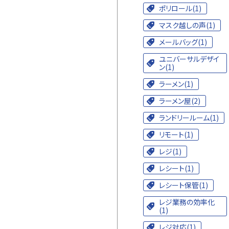
ポリロール(1)
マスク越しの声(1)
メールバッグ(1)
ユニバーサルデザイ
ン(1)
ラーメン(1)
ラーメン屋(2)
ランドリールーム(1)
リモート(1)
レジ(1)
レシート(1)
レシート保管(1)
レジ業務の効率化
(1)
レジ対応(1)