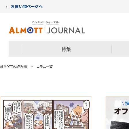
お買い物ページへ
特集
ALMOTTの読み物
>
コラム一覧