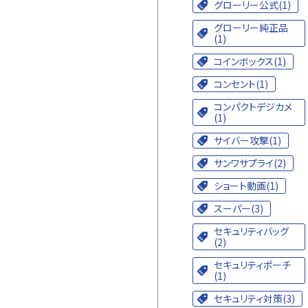
グローリー公式(1)
グローリー純正品
(1)
コインボックス(1)
コンセント(1)
コンパクトデジカメ
(1)
サイバー攻撃(1)
サンワサプライ(2)
ショート動画(1)
スーパー(3)
セキュリティバッグ
(2)
セキュリティポーチ
(1)
セキュリティ対策(3)