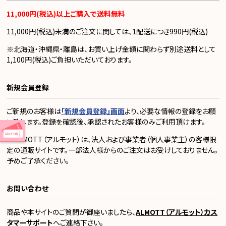
11,000円(税込)以上ご購入で送料無料
11,000円(税込)未満のご注文に関しては、1配送につき990円(税込)
※北海道・沖縄県・離島は、お買い上げ金額に関わらず別途送料として
1,100円(税込)ご負担いただいております。
新規会員登録
ご新規のお客様は
「新規会員登録」画面
より、必要な情報の登録をお願
い致します。登録を確認後、承認されたお客様のみご利用頂けます。
※ALMOTT（アルモット）は、法人および事業者（個人事業主）の客様限
定の通販サイトです。一部法人様からのご注文はお受けしておりません。
予めご了承ください。
お問い合わせ
商品や本サイトのご質問が御座いましたら、
ALMOTT（アルモット）カス
タマーサポート
へご連絡下さい。