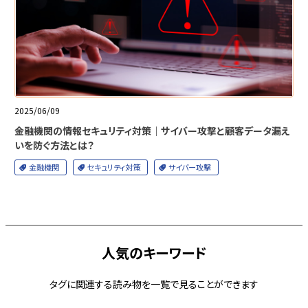
2025/06/09
金融機関の情報セキュリティ対策｜サイバー攻撃と顧客データ漏え
いを防ぐ方法とは？
金融機関
セキュリティ対策
サイバー攻撃
人気のキーワード
タグに関連する読み物を一覧で見ることができます