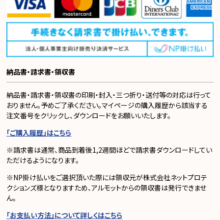
納品書・請求書・領収書
納品書・請求書・領収書の印刷・封入・三つ折り・送付等の対応は行って
おりません。予めご了承ください。マイページの購入履歴から該当する
注文番号をクリックし、ダウンロードをお願いいたします。
「ご購入履歴」はこちら
※請求書は通常、商品到着後1,2週間ほどで請求書ダウンロードしてい
ただけるようになります。
※NP掛け払いをご選択頂いた際には領収元が株式会社ネットプロテ
クションズ様となりますため、アルモットからの領収書は発行できませ
ん。
「お支払い方法」について詳しくはこちら