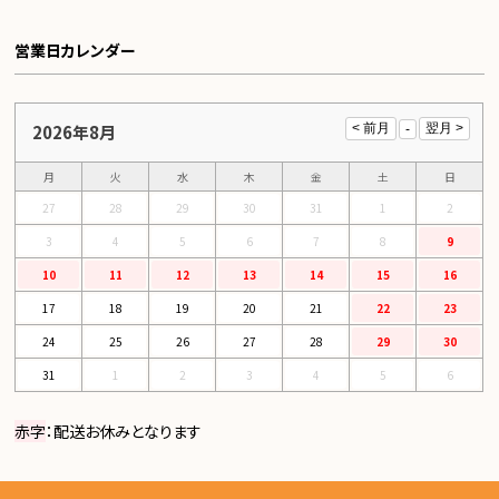
営業日カレンダー
2026年8月
月
火
水
木
金
土
日
27
28
29
30
31
1
2
3
4
5
6
7
8
9
10
11
12
13
14
15
16
17
18
19
20
21
22
23
24
25
26
27
28
29
30
31
1
2
3
4
5
6
赤字
：配送お休みとなります