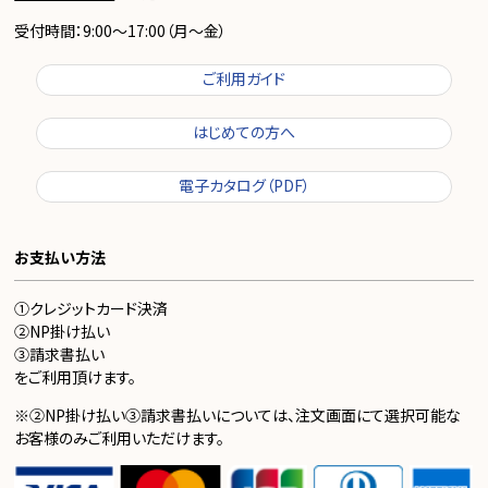
受付時間：9:00～17:00（月～金）
ご利用ガイド
はじめての方へ
電子カタログ（PDF）
お支払い方法
①クレジットカード決済
②NP掛け払い
③請求書払い
をご利用頂けます。
※②NP掛け払い③請求書払いについては、注文画面にて選択可能な
お客様のみご利用いただけます。