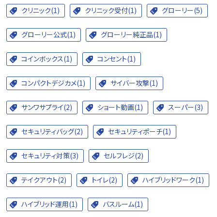
クリニック(1)
クリニック受付(1)
グローリー(5)
グローリー公式(1)
グローリー純正品(1)
コインボックス(1)
コンセント(1)
コンパクトデジカメ(1)
サイバー攻撃(1)
サンワサプライ(2)
ショート動画(1)
スーパー(3)
セキュリティバッグ(2)
セキュリティポーチ(1)
セキュリティ対策(3)
セルフレジ(2)
テイクアウト(2)
トイレ(2)
ハイブリッドワーク(1)
ハイブリッド運用(1)
バスルーム(1)