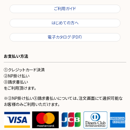
ご利用ガイド
はじめての方へ
電子カタログ（PDF）
お支払い方法
①クレジットカード決済
②NP掛け払い
③請求書払い
をご利用頂けます。
※②NP掛け払い③請求書払いについては、注文画面にて選択可能な
お客様のみご利用いただけます。