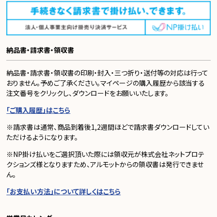
納品書・請求書・領収書
納品書・請求書・領収書の印刷・封入・三つ折り・送付等の対応は行って
おりません。予めご了承ください。マイページの購入履歴から該当する
注文番号をクリックし、ダウンロードをお願いいたします。
「ご購入履歴」はこちら
※請求書は通常、商品到着後1,2週間ほどで請求書ダウンロードしてい
ただけるようになります。
※NP掛け払いをご選択頂いた際には領収元が株式会社ネットプロテ
クションズ様となりますため、アルモットからの領収書は発行できませ
ん。
「お支払い方法」について詳しくはこちら