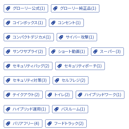
グローリー公式(1)
グローリー純正品(1)
コインボックス(1)
コンセント(1)
コンパクトデジカメ(1)
サイバー攻撃(1)
サンワサプライ(2)
ショート動画(1)
スーパー(3)
セキュリティバッグ(2)
セキュリティポーチ(1)
セキュリティ対策(3)
セルフレジ(2)
テイクアウト(2)
トイレ(2)
ハイブリッドワーク(1)
ハイブリッド運用(1)
バスルーム(1)
バリアフリー(4)
フードトラック(2)