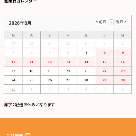
営業日カレンダー
2026年8月
月
火
水
木
金
土
日
27
28
29
30
31
1
2
3
4
5
6
7
8
9
10
11
12
13
14
15
16
17
18
19
20
21
22
23
24
25
26
27
28
29
30
31
1
2
3
4
5
6
赤字
：配送お休みとなります
会社概要