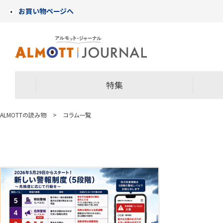
お買い物ページへ
特集
ALMOTTの読み物
>
コラム一覧