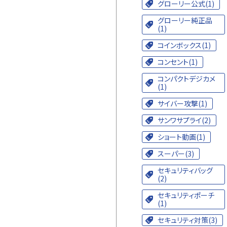
グローリー公式(1)
グローリー純正品
(1)
コインボックス(1)
コンセント(1)
コンパクトデジカメ
(1)
サイバー攻撃(1)
サンワサプライ(2)
ショート動画(1)
スーパー(3)
セキュリティバッグ
(2)
セキュリティポーチ
(1)
セキュリティ対策(3)