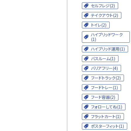
セルフレジ(2)
テイクアウト(2)
トイレ(2)
ハイブリッドワーク
(1)
ハイブリッド運用(1)
バスルーム(1)
バリアフリー(4)
フードトラック(2)
フードトレー(1)
フード容器(2)
フォローしてね(1)
フラットカート(1)
ポスターフィット(1)