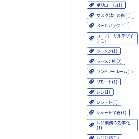
ポリロール(1)
マスク越しの声(1)
メールバッグ(1)
ユニバーサルデザイ
ン(1)
ラーメン(1)
ラーメン屋(2)
ランドリールーム(1)
リモート(1)
レジ(1)
レシート(1)
レシート保管(1)
レジ業務の効率化
(1)
レジ対応(1)