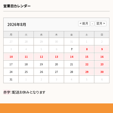
営業日カレンダー
2026年8月
月
火
水
木
金
土
日
27
28
29
30
31
1
2
3
4
5
6
7
8
9
10
11
12
13
14
15
16
17
18
19
20
21
22
23
24
25
26
27
28
29
30
31
1
2
3
4
5
6
赤字
：配送お休みとなります