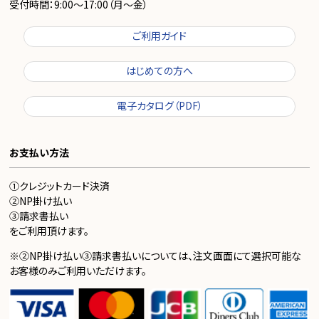
受付時間：9:00～17:00（月～金）
ご利用ガイド
はじめての方へ
電子カタログ（PDF）
お支払い方法
①クレジットカード決済
②NP掛け払い
③請求書払い
をご利用頂けます。
※②NP掛け払い③請求書払いについては、注文画面にて選択可能な
お客様のみご利用いただけます。