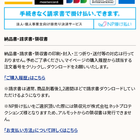
納品書・請求書・領収書
納品書・請求書・領収書の印刷・封入・三つ折り・送付等の対応は行って
おりません。予めご了承ください。マイページの購入履歴から該当する
注文番号をクリックし、ダウンロードをお願いいたします。
「ご購入履歴」はこちら
※請求書は通常、商品到着後1,2週間ほどで請求書ダウンロードしてい
ただけるようになります。
※NP掛け払いをご選択頂いた際には領収元が株式会社ネットプロテ
クションズ様となりますため、アルモットからの領収書は発行できませ
ん。
「お支払い方法」について詳しくはこちら