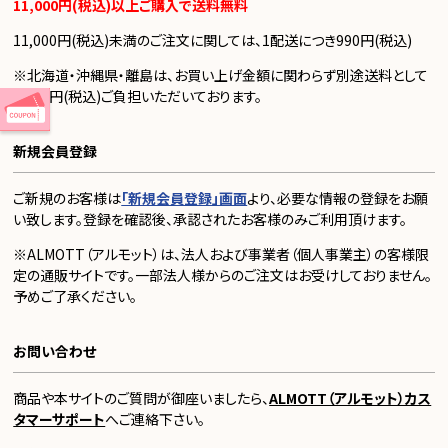
11,000円(税込)以上ご購入で送料無料
11,000円(税込)未満のご注文に関しては、1配送につき990円(税込)
※北海道・沖縄県・離島は、お買い上げ金額に関わらず別途送料として
1,100円(税込)ご負担いただいております。
新規会員登録
ご新規のお客様は
「新規会員登録」画面
より、必要な情報の登録をお願
い致します。登録を確認後、承認されたお客様のみご利用頂けます。
※ALMOTT（アルモット）は、法人および事業者（個人事業主）の客様限
定の通販サイトです。一部法人様からのご注文はお受けしておりません。
予めご了承ください。
お問い合わせ
商品や本サイトのご質問が御座いましたら、
ALMOTT（アルモット）カス
タマーサポート
へご連絡下さい。