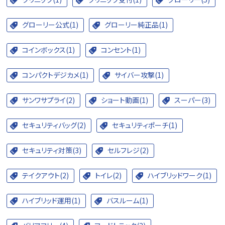
グローリー公式(1)
グローリー純正品(1)
コインボックス(1)
コンセント(1)
コンパクトデジカメ(1)
サイバー攻撃(1)
サンワサプライ(2)
ショート動画(1)
スーパー(3)
セキュリティバッグ(2)
セキュリティポーチ(1)
セキュリティ対策(3)
セルフレジ(2)
テイクアウト(2)
トイレ(2)
ハイブリッドワーク(1)
ハイブリッド運用(1)
バスルーム(1)