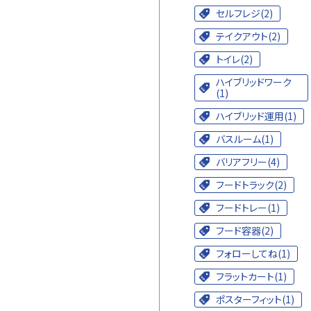
セルフレジ(2)
テイクアウト(2)
トイレ(2)
ハイブリッドワーク
(1)
ハイブリッド運用(1)
バスルーム(1)
バリアフリー(4)
フードトラック(2)
フードトレー(1)
フード容器(2)
フォローしてね(1)
フラットカート(1)
ポスターフィット(1)