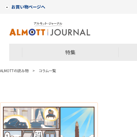
お買い物ページへ
特集
ALMOTTの読み物
>
コラム一覧