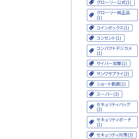
グローリー公式(1)
グローリー純正品
(1)
コインボックス(1)
コンセント(1)
コンパクトデジカメ
(1)
サイバー攻撃(1)
サンワサプライ(2)
ショート動画(1)
スーパー(3)
セキュリティバッグ
(2)
セキュリティポーチ
(1)
セキュリティ対策(3)