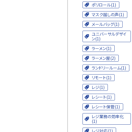
ポリロール(1)
マスク越しの声(1)
メールバッグ(1)
ユニバーサルデザイ
ン(1)
ラーメン(1)
ラーメン屋(2)
ランドリールーム(1)
リモート(1)
レジ(1)
レシート(1)
レシート保管(1)
レジ業務の効率化
(1)
レジ対応(1)