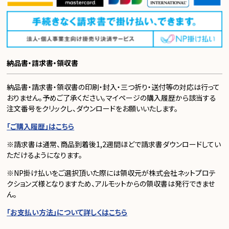
納品書・請求書・領収書
納品書・請求書・領収書の印刷・封入・三つ折り・送付等の対応は行って
おりません。予めご了承ください。マイページの購入履歴から該当する
注文番号をクリックし、ダウンロードをお願いいたします。
「ご購入履歴」はこちら
※請求書は通常、商品到着後1,2週間ほどで請求書ダウンロードしてい
ただけるようになります。
※NP掛け払いをご選択頂いた際には領収元が株式会社ネットプロテ
クションズ様となりますため、アルモットからの領収書は発行できませ
ん。
「お支払い方法」について詳しくはこちら