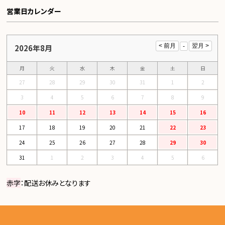
営業日カレンダー
2026年8月
月
火
水
木
金
土
日
27
28
29
30
31
1
2
3
4
5
6
7
8
9
10
11
12
13
14
15
16
17
18
19
20
21
22
23
24
25
26
27
28
29
30
31
1
2
3
4
5
6
赤字
：配送お休みとなります