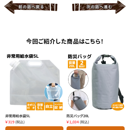
今回ご紹介した商品はこちら！
非常用給水袋5L
防災バッグ20L
￥319
￥1,034
(税込)
(税込)