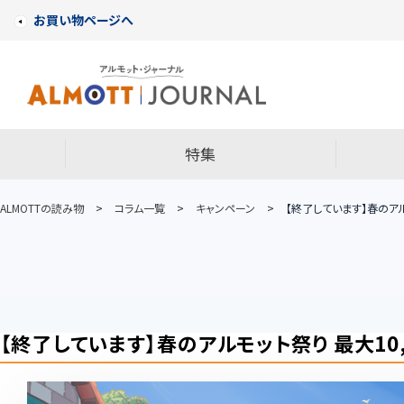
お買い物ページへ
特集
ALMOTTの読み物
>
コラム一覧
>
キャンペーン
>
【終了しています】春のアル
【終了しています】春のアルモット祭り 最大10,