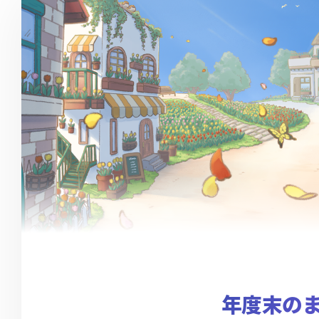
年度末のま