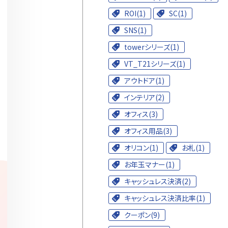
ROI(1)
SC(1)
SNS(1)
towerシリーズ(1)
VT_T21シリーズ(1)
アウトドア(1)
インテリア(2)
オフィス(3)
オフィス用品(3)
オリコン(1)
お札(1)
お年玉マナー(1)
キャッシュレス決済(2)
キャッシュレス決済比率(1)
クーポン(9)