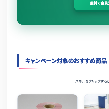
無料で会員
キャンペーン対象のおすすめ商品
パネルをクリックする