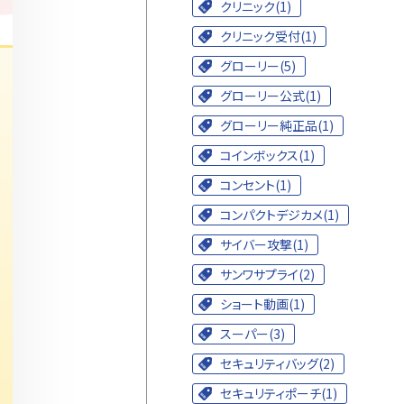
クリニック(1)
クリニック受付(1)
グローリー(5)
グローリー公式(1)
グローリー純正品(1)
コインボックス(1)
コンセント(1)
コンパクトデジカメ(1)
サイバー攻撃(1)
サンワサプライ(2)
ショート動画(1)
スーパー(3)
セキュリティバッグ(2)
セキュリティポーチ(1)