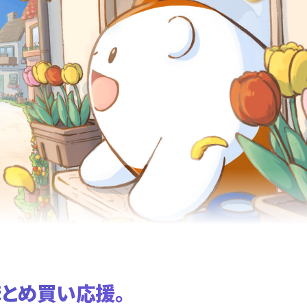
とめ買い応援。