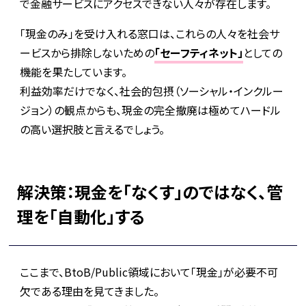
で金融サービスにアクセスできない人々が存在します。
「現金のみ」を受け入れる窓口は、これらの人々を社会サ
ービスから排除しないための
「セーフティネット」
としての
機能を果たしています。
利益効率だけでなく、社会的包摂（ソーシャル・インクルー
ジョン）の観点からも、現金の完全撤廃は極めてハードル
の高い選択肢と言えるでしょう。
解決策：現金を「なくす」のではなく、管
理を「自動化」する
ここまで、BtoB/Public領域において「現金」が必要不可
欠である理由を見てきました。