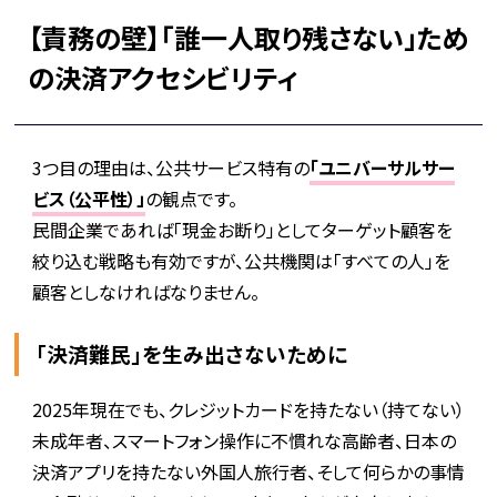
【責務の壁】「誰一人取り残さない」ため
の決済アクセシビリティ
3つ目の理由は、公共サービス特有の
「ユニバーサルサー
ビス（公平性）」
の観点です。
民間企業であれば「現金お断り」としてターゲット顧客を
絞り込む戦略も有効ですが、公共機関は「すべての人」を
顧客としなければなりません。
「決済難民」を生み出さないために
2025年現在でも、クレジットカードを持たない（持てない）
未成年者、スマートフォン操作に不慣れな高齢者、日本の
決済アプリを持たない外国人旅行者、そして何らかの事情