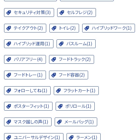
セキュリティ対策(3)
セルフレジ(2)
テイクアウト(2)
トイレ(2)
ハイブリッドワーク(1)
ハイブリッド運用(1)
バスルーム(1)
バリアフリー(4)
フードトラック(2)
フードトレー(1)
フード容器(2)
フォローしてね(1)
フラットカート(1)
ポスターフィット(1)
ポリロール(1)
マスク越しの声(1)
メールバッグ(1)
ユニバーサルデザイン(1)
ラーメン(1)