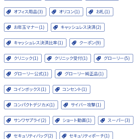
オフィス用品(3)
オリコン(1)
お札(1)
お年玉マナー(1)
キャッシュレス決済(2)
キャッシュレス決済比率(1)
クーポン(9)
クリニック(1)
クリニック受付(1)
グローリー(5)
グローリー公式(1)
グローリー純正品(1)
コインボックス(1)
コンセント(1)
コンパクトデジカメ(1)
サイバー攻撃(1)
サンワサプライ(2)
ショート動画(1)
スーパー(3)
セキュリティバッグ(2)
セキュリティポーチ(1)