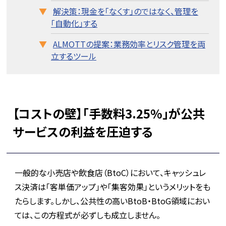
解決策：現金を「なくす」のではなく、管理を
「自動化」する
ALMOTTの提案：業務効率とリスク管理を両
立するツール
【コストの壁】「手数料3.25%」が公共
サービスの利益を圧迫する
一般的な小売店や飲食店（BtoC）において、キャッシュレ
ス決済は「客単価アップ」や「集客効果」というメリットをも
たらします。しかし、公共性の高いBtoB・BtoG領域におい
ては、この方程式が必ずしも成立しません。