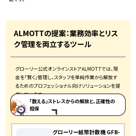
ALMOTTの提案：業務効率とリス
ク管理を両立するツール
グローリー公式オンラインストアALMOTTでは、現
金を「賢く」管理し、スタッフを単純作業から解放す
るためのプロフェッショナル向けソリューションを提
供しています。
「数える」ストレスからの解放と、正確性の
担保
グローリー紙幣計数機 GFB-