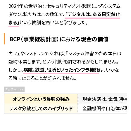
2024年の世界的なセキュリティソフト起因によるシステム
ダウン。私たちはこの数年で、
「デジタルは、ある日突然止
まる」
という教訓を痛いほど学びました。
BCP（事業継続計画）における現金の価値
カフェやレストランであれば、「システム障害のため本日は
臨時休業します」という判断も許されるかもしれません。
しかし、
病院、鉄道、役所といったインフラ機能
は、いかな
る時も止まることが許されません。
オフラインという最強の強み
現金決済は、電気（手動
リスク分散としてのハイブリッド
金融機関や自治体が現金を