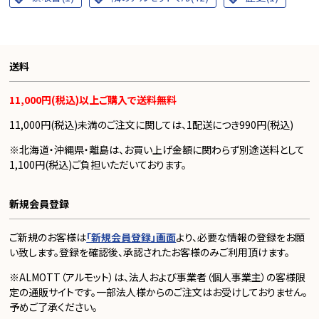
送料
11,000円(税込)以上ご購入で送料無料
11,000円(税込)未満のご注文に関しては、1配送につき990円(税込)
※北海道・沖縄県・離島は、お買い上げ金額に関わらず別途送料として
1,100円(税込)ご負担いただいております。
新規会員登録
ご新規のお客様は
「新規会員登録」画面
より、必要な情報の登録をお願
い致します。登録を確認後、承認されたお客様のみご利用頂けます。
※ALMOTT（アルモット）は、法人および事業者（個人事業主）の客様限
定の通販サイトです。一部法人様からのご注文はお受けしておりません。
予めご了承ください。