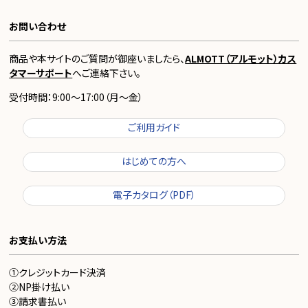
お問い合わせ
商品や本サイトのご質問が御座いましたら、
ALMOTT（アルモット）カス
タマーサポート
へご連絡下さい。
受付時間：9:00～17:00（月～金）
ご利用ガイド
はじめての方へ
電子カタログ（PDF）
お支払い方法
①クレジットカード決済
②NP掛け払い
③請求書払い