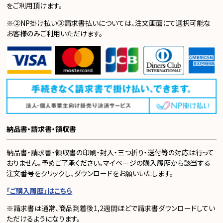
をご利用頂けます。
※②NP掛け払い③請求書払いについては、注文画面にて選択可能な
お客様のみご利用いただけます。
納品書・請求書・領収書
納品書・請求書・領収書の印刷・封入・三つ折り・送付等の対応は行って
おりません。予めご了承ください。マイページの購入履歴から該当する
注文番号をクリックし、ダウンロードをお願いいたします。
「ご購入履歴」はこちら
※請求書は通常、商品到着後1,2週間ほどで請求書ダウンロードしてい
ただけるようになります。