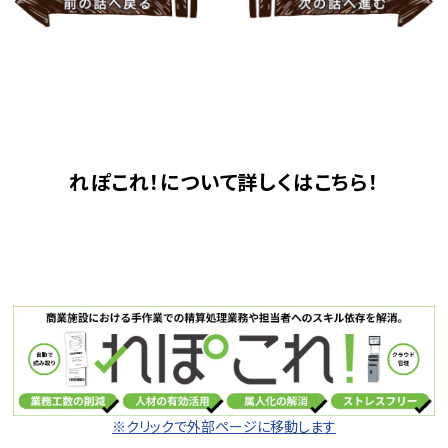
れぽこれ！について詳しくはこちら！
※クリックで外部ページに移動します