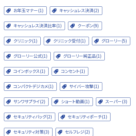
お年玉マナー(1)
キャッシュレス決済(2)
キャッシュレス決済比率(1)
クーポン(9)
クリニック(1)
クリニック受付(1)
グローリー(5)
グローリー公式(1)
グローリー純正品(1)
コインボックス(1)
コンセント(1)
コンパクトデジカメ(1)
サイバー攻撃(1)
サンワサプライ(2)
ショート動画(1)
スーパー(3)
セキュリティバッグ(2)
セキュリティポーチ(1)
セキュリティ対策(3)
セルフレジ(2)