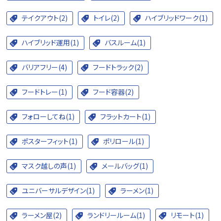
テイクアウト(2)
トイレ(2)
ハイブリッドワーク(1)
ハイブリッド運用(1)
バスルーム(1)
バリアフリー(4)
フードトラック(2)
フードトレー(1)
フード容器(2)
フォローしてね(1)
フラットカート(1)
ポスターフィット(1)
ポリロール(1)
マスク越しの声(1)
メールバッグ(1)
ユニバーサルデザイン(1)
ラーメン(1)
ラーメン屋(2)
ランドリールーム(1)
リモート(1)