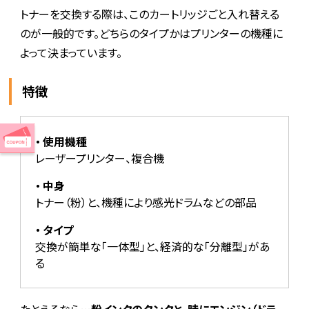
トナーを交換する際は、このカートリッジごと入れ替える
のが一般的です。どちらのタイプかはプリンターの機種に
よって決まっています。
特徴
使用機種
レーザープリンター、複合機
中身
トナー（粉）と、機種により感光ドラムなどの部品
タイプ
交換が簡単な「一体型」と、経済的な「分離型」があ
る