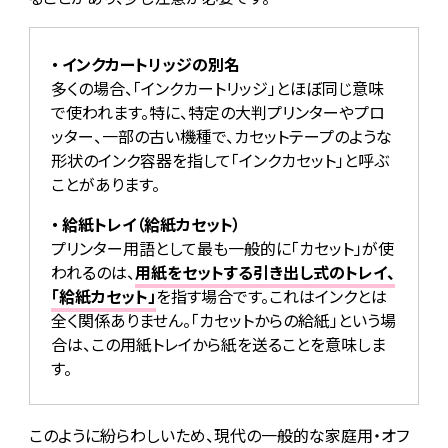
インクカートリッジの別名
多くの場合、「インクカートリッジ」とほぼ同じ意味
で使われます。特に、特定の大判プリンターやプロ
ッター、一部の古い機種で、カセットテープのような
形状のインク容器を指して「インクカセット」と呼ぶ
ことがあります。
給紙トレイ（給紙カセット）
プリンター用語として最も一般的に「カセット」が使
われるのは、
用紙をセットする引き出し式のトレイ、
「給紙カセット」
を指す場合です。これはインクとは
全く関係ありません。「カセットからの給紙」という場
合は、この用紙トレイから紙を送ることを意味しま
す。
このように紛らわしいため、現代の一般的な家庭用・オフ