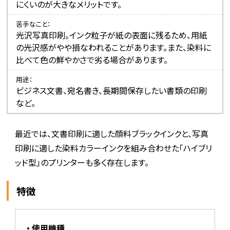
にくいのが大きなメリットです。
苦手なこと
光沢写真印刷。インク粒子が紙の表面に残るため、用紙
の光沢感がやや損なわれることがあります。また、染料に
比べて色の鮮やかさで劣る場合があります。
用途
ビジネス文書、宛名書き、長期間保存したい書類の印刷
など。
最近では、文書印刷に適した顔料ブラックインクと、写真
印刷に適した染料カラーインクを組み合わせた「ハイブリ
ッド型」のプリンターも多く存在します。
特徴
使用機種