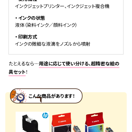
インクジェットプリンター、インクジェット複合機
インクの状態
液体（染料インク／顔料インク）
印刷方式
インクの微細な液滴をノズルから噴射
たとえるなら…
用途に応じて使い分ける、超精密な絵の
具セット
！
こんな商品があります！