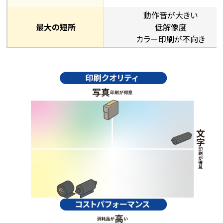
動作音が大きい
最大の短所
低解像度
カラー印刷が不向き