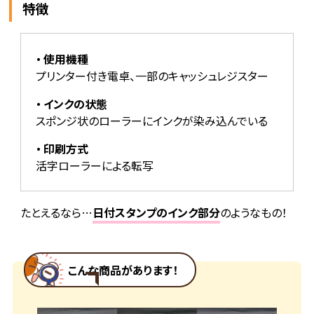
特徴
使用機種
プリンター付き電卓、一部のキャッシュレジスター
インクの状態
スポンジ状のローラーにインクが染み込んでいる
印刷方式
活字ローラーによる転写
たとえるなら…
日付スタンプのインク部分
のようなもの！
こんな商品があります！