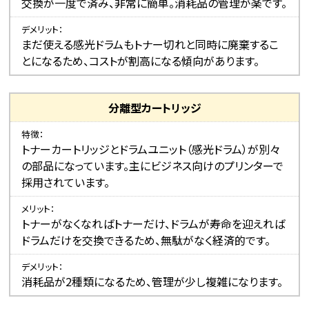
交換が一度で済み、非常に簡単。消耗品の管理が楽です。
デメリット
まだ使える感光ドラムもトナー切れと同時に廃棄するこ
とになるため、コストが割高になる傾向があります。
分離型カートリッジ
特徴
トナーカートリッジとドラムユニット（感光ドラム）が別々
の部品になっています。主にビジネス向けのプリンターで
採用されています。
メリット
トナーがなくなればトナーだけ、ドラムが寿命を迎えれば
ドラムだけを交換できるため、無駄がなく経済的です。
デメリット
消耗品が2種類になるため、管理が少し複雑になります。