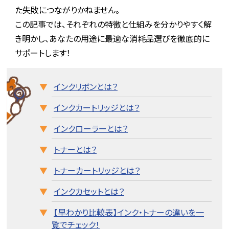
た失敗につながりかねません。
この記事では、それぞれの特徴と仕組みを分かりやすく解
き明かし、あなたの用途に最適な消耗品選びを徹底的に
サポートします！
インクリボンとは？
インクカートリッジとは？
インクローラーとは？
トナーとは？
トナーカートリッジとは？
インクカセットとは？
【早わかり比較表】インク・トナーの違いを一
覧でチェック！