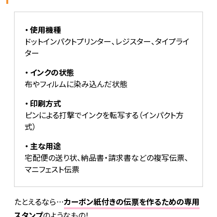
使用機種
ドットインパクトプリンター、レジスター、タイプライ
ター
インクの状態
布やフィルムに染み込んだ状態
印刷方式
ピンによる打撃でインクを転写する（インパクト方
式）
主な用途
宅配便の送り状、納品書・請求書などの複写伝票、
マニフェスト伝票
たとえるなら…
カーボン紙付きの伝票を作るための専用
スタンプ
のようなもの！