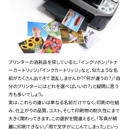
プリンターの消耗品を探していると、「インクリボン」「トナ
ーカートリッジ」「インクカートリッジ」など、似たような名
前がたくさん出てきて混乱しませんか？「何が違うの？」「自
分のプリンターにはどれを選べばいいの？」と疑問に思う
方も多いでしょう。
実は、これらの違いは単なる名前だけでなく、印刷の仕組
み、仕上がりの品質、コスト、そして印刷物の耐久性にまで
大きく関わってきます。この選択を間違えると、「写真が綺
麗に印刷できない」「雨で文字がにじんでしまった」といっ