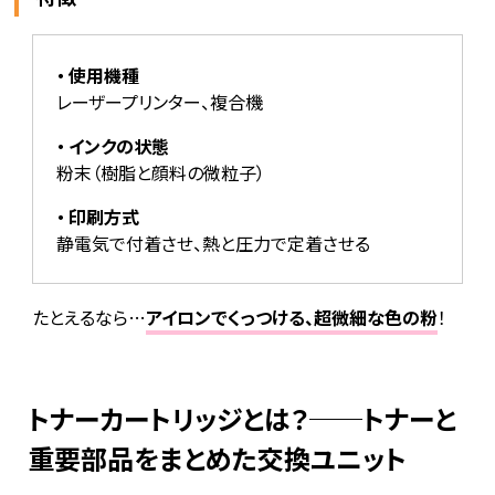
使用機種
レーザープリンター、複合機
インクの状態
粉末（樹脂と顔料の微粒子）
印刷方式
静電気で付着させ、熱と圧力で定着させる
たとえるなら…
アイロンでくっつける、超微細な色の粉
！
トナーカートリッジとは？──トナーと
重要部品をまとめた交換ユニット