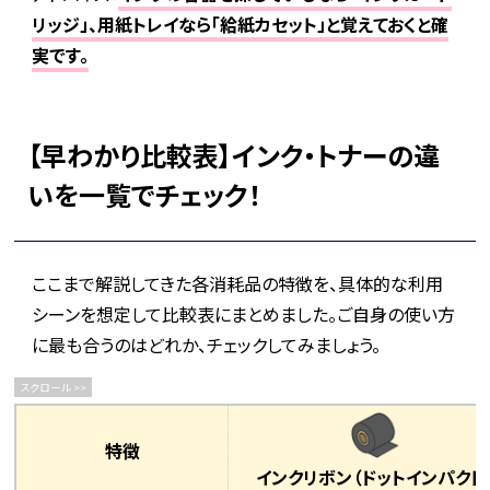
リッジ」、用紙トレイなら「給紙カセット」と覚えておくと確
実です。
【早わかり比較表】インク・トナーの違
いを一覧でチェック！
ここまで解説してきた各消耗品の特徴を、具体的な利用
シーンを想定して比較表にまとめました。ご自身の使い方
に最も合うのはどれか、チェックしてみましょう。
特徴
インクリボン
（ドットインパクト