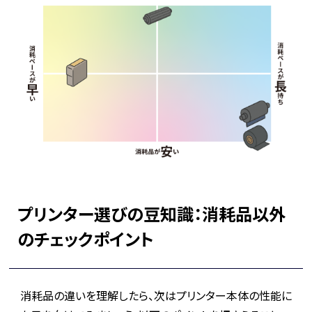
プリンター選びの豆知識：消耗品以外
のチェックポイント
消耗品の違いを理解したら、次はプリンター本体の性能に