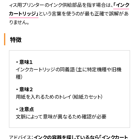
ィス用プリンターのインク供給部品を指す場合は、
「インク
カートリッジ」
という言葉を使うのが最も正確で誤解があ
りません。
特徴
意味１
インクカートリッジの同義語（主に特定機種や旧機
種）
意味２
用紙を入れるためのトレイ（給紙カセット）
注意点
文脈によって意味が異なるため確認が必要
アドバイス：
インクの容器を探しているなら「インクカート