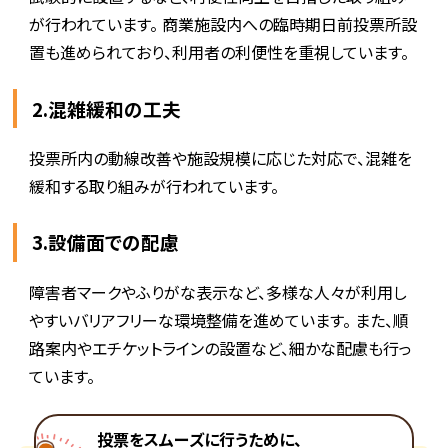
が行われています。 商業施設内への臨時期日前投票所設
置も進められており、利用者の利便性を重視しています。
2.混雑緩和の工夫
投票所内の動線改善や施設規模に応じた対応で、混雑を
緩和する取り組みが行われています。
3.設備面での配慮
障害者マークやふりがな表示など、多様な人々が利用し
やすいバリアフリーな環境整備を進めています。 また、順
路案内やエチケットラインの設置など、細かな配慮も行っ
ています。
投票をスムーズに行うために、