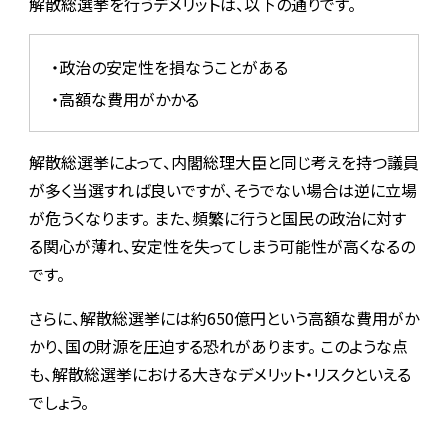
解散総選挙を行うデメリットは、以下の通りです。
・政治の安定性を損なうことがある
・高額な費用がかかる
解散総選挙によって、内閣総理大臣と同じ考えを持つ議員
が多く当選すれば良いですが、そうでない場合は逆に立場
が危うくなります。 また、頻繁に行うと国民の政治に対す
る関心が薄れ、安定性を失ってしまう可能性が高くなるの
です。
さらに、解散総選挙には約650億円という高額な費用がか
かり、国の財源を圧迫する恐れがあります。 このような点
も、解散総選挙における大きなデメリット・リスクといえる
でしょう。