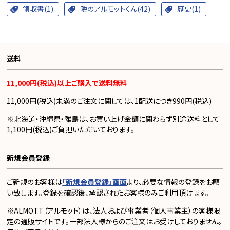
領収書(1)
隣のアルモットくん(42)
歴史(1)
送料
11,000円(税込)以上ご購入で送料無料
11,000円(税込)未満のご注文に関しては、1配送につき990円(税込)
※北海道・沖縄県・離島は、お買い上げ金額に関わらず別途送料として
1,100円(税込)ご負担いただいております。
新規会員登録
ご新規のお客様は
「新規会員登録」画面
より、必要な情報の登録をお願
い致します。登録を確認後、承認されたお客様のみご利用頂けます。
※ALMOTT（アルモット）は、法人および事業者（個人事業主）の客様限
定の通販サイトです。一部法人様からのご注文はお受けしておりません。