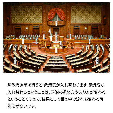
解散総選挙を行うと、衆議院が入れ替わります。衆議院が
入れ替わるということは、政治の進め方やあり方が変わる
ということですので、結果として世の中の流れも変わる可
能性が高いです。