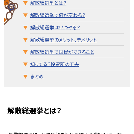
解散総選挙とは？
解散総選挙で何が変わる？
解散総選挙はいつやる？
解散総選挙のメリット、デメリット
解散総選挙で国民ができること
知ってる？投票所の工夫
まとめ
解散総選挙とは？