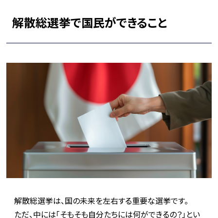
解散総選挙で国民ができること
解散総選挙は、国の未来を左右する重要な選挙です。
ただ、中には「そもそも自分たちには何ができるの？」とい