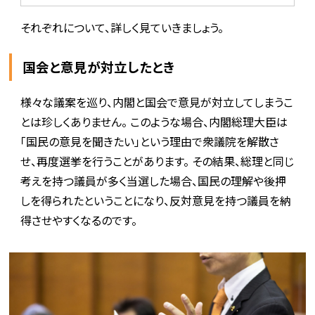
それぞれについて、詳しく見ていきましょう。
国会と意見が対立したとき
様々な議案を巡り、内閣と国会で意見が対立してしまうこ
とは珍しくありません。 このような場合、内閣総理大臣は
「国民の意見を聞きたい」という理由で衆議院を解散さ
せ、再度選挙を行うことがあります。 その結果、総理と同じ
考えを持つ議員が多く当選した場合、国民の理解や後押
しを得られたということになり、反対意見を持つ議員を納
得させやすくなるのです。