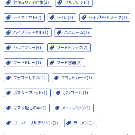
セキュリティ対策(3)
セルフレジ(2)
テイクアウト(2)
トイレ(2)
ハイブリッドワーク(1)
ハイブリッド運用(1)
バスルーム(1)
バリアフリー(4)
フードトラック(2)
フードトレー(1)
フード容器(2)
フォローしてね(1)
フラットカート(1)
ポスターフィット(1)
ポリロール(1)
マスク越しの声(1)
メールバッグ(1)
ユニバーサルデザイン(1)
ラーメン(1)