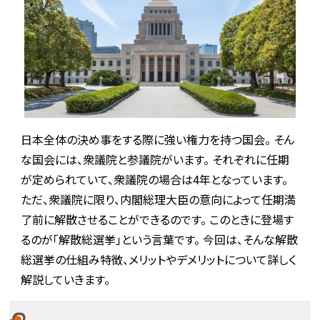
日本全体の決め事をする際に強い権力を持つ国会。 そん
な国会には、衆議院と参議院がいます。 それぞれに任期
が定められていて、衆議院の場合は4年となっています。
ただ、衆議院に限り、内閣総理大臣の意向によって任期満
了前に解散させることができるのです。 このときに登場す
るのが「解散総選挙」という言葉です。 今回は、そんな解散
総選挙の仕組み特徴、メリットやデメリットについて詳しく
解説していきます。