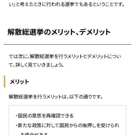
い」と考えたときに行われる選挙でもあるということです。
解散総選挙のメリット、デメリット
では次に、解散総選挙を行うメリットとデメリットについ
て、詳しく見ていきましょう。
メリット
解散総選挙を行うメリットは、以下の通りです。
・国民の意思を再確認できる
・新たな政策に対して国民からの後押しを受けられ
る場合がある