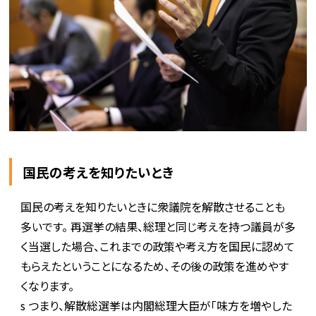
国民の考えを知りたいとき
国民の考えを知りたいときに衆議院を解散させることも
多いです。 再選挙の結果、総理と同じ考えを持つ議員が多
く当選した場合、これまでの政策や考え方を国民に認めて
もらえたということになるため、その後の政策を進めやす
くなります。
s つまり、解散総選挙は内閣総理大臣が「味方を増やした