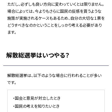
ただし、必ずしも良い方向に変わっていくとは限りません。
場合によっては、今よりもさらに国民の反感を買うような
施策が実施されるケースもあるため、自分の大切な１票を
どうすべきなのかということをしっかり考える必要があり
ます。
解散総選挙はいつやる？
解散総選挙は、以下のような場合に行われることが多い
です。
・国会と意見が対立したとき
・国民の考えを知りたいとき