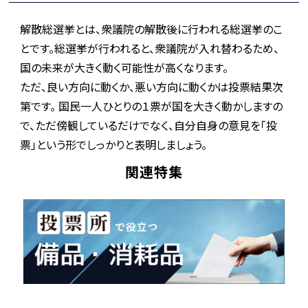
解散総選挙とは、衆議院の解散後に行われる総選挙のこ
とです。総選挙が行われると、衆議院が入れ替わるため、
国の未来が大きく動く可能性が高くなります。
ただ、良い方向に動くか、悪い方向に動くかは投票結果次
第です。 国民一人ひとりの１票が国を大きく動かしますの
で、ただ傍観しているだけでなく、自分自身の意見を「投
票」という形でしっかりと表明しましょう。
関連特集