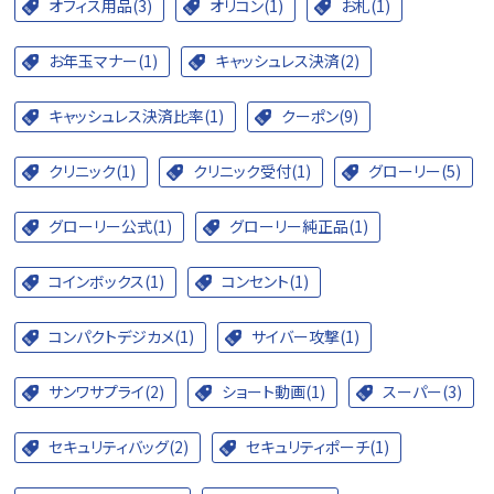
オフィス用品(3)
オリコン(1)
お札(1)
お年玉マナー(1)
キャッシュレス決済(2)
キャッシュレス決済比率(1)
クーポン(9)
クリニック(1)
クリニック受付(1)
グローリー(5)
グローリー公式(1)
グローリー純正品(1)
コインボックス(1)
コンセント(1)
コンパクトデジカメ(1)
サイバー攻撃(1)
サンワサプライ(2)
ショート動画(1)
スーパー(3)
セキュリティバッグ(2)
セキュリティポーチ(1)