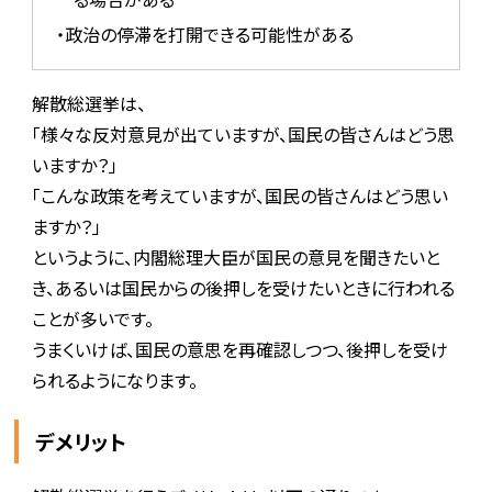
・政治の停滞を打開できる可能性がある
解散総選挙は、
「様々な反対意見が出ていますが、国民の皆さんはどう思
いますか？」
「こんな政策を考えていますが、国民の皆さんはどう思い
ますか？」
というように、内閣総理大臣が国民の意見を聞きたいと
き、あるいは国民からの後押しを受けたいときに行われる
ことが多いです。
うまくいけば、国民の意思を再確認しつつ、後押しを受け
られるようになります。
デメリット