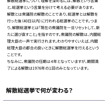
解散総選挙について理解を深めるには、解散という言葉
と、総選挙という言葉を分けて考える必要があります。
解散とは衆議院の解散のことであり、総選挙とは解散を
行った後（40日以内）に行われる総選挙のことです。つま
り、解散総選挙とは「現在の衆議院を一旦リセットして、新
たに選び直すこと」を指すのです。衆議院の解散は、内閣総
理大臣の一声で実行されます。わかりやすくいえば、内閣
総理大臣の都合の良いときに解散総選挙を行えるという
ことです。
ちなみに、衆議院の任期は４年となっていますが、期間満
了による解散は1976年の１回のみとなっています。
解散総選挙で何が変わる？