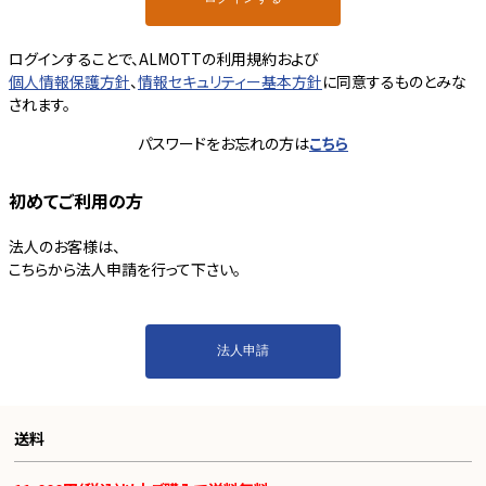
ログインすることで、ALMOTTの利用規約および
個人情報保護方針
、
情報セキュリティー基本方針
に同意するものとみな
されます。
パスワードをお忘れの方は
こちら
初めてご利用の方
法人のお客様は、
こちらから法人申請を行って下さい。
送料