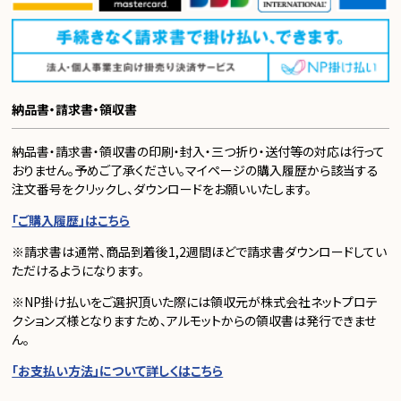
納品書・請求書・領収書
納品書・請求書・領収書の印刷・封入・三つ折り・送付等の対応は行って
おりません。予めご了承ください。マイページの購入履歴から該当する
注文番号をクリックし、ダウンロードをお願いいたします。
「ご購入履歴」はこちら
※請求書は通常、商品到着後1,2週間ほどで請求書ダウンロードしてい
ただけるようになります。
※NP掛け払いをご選択頂いた際には領収元が株式会社ネットプロテ
クションズ様となりますため、アルモットからの領収書は発行できませ
ん。
「お支払い方法」について詳しくはこちら