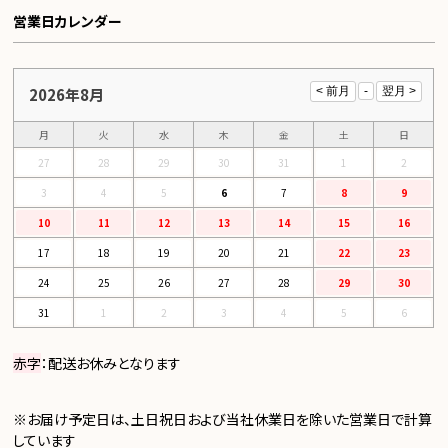
営業日カレンダー
2026年8月
月
火
水
木
金
土
日
27
28
29
30
31
1
2
3
4
5
6
7
8
9
10
11
12
13
14
15
16
17
18
19
20
21
22
23
24
25
26
27
28
29
30
31
1
2
3
4
5
6
赤字
：配送お休みとなります
※お届け予定日は、土日祝日および当社休業日を除いた営業日で計算
しています