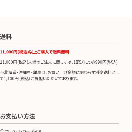
送料
11,000円(税込)以上ご購入で送料無料
11,000円(税込)未満のご注文に関しては、1配送につき990円(税込)
※北海道・沖縄県・離島は、お買い上げ金額に関わらず別途送料とし
て1,100円（税込）ご負担いただいております。
お支払い方法
①クレジットカード決済