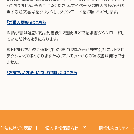
っておりません。予めご了承ください。マイページの購入履歴から該
当する注文番号をクリックし、ダウンロードをお願いいたします。
「ご購入履歴」はこちら
※請求書は通常、商品到着後1,2週間ほどで請求書ダウンロードし
ていただけるようになります。
※NP掛け払いをご選択頂いた際には領収元が株式会社ネットプロ
テクションズ様となりますため、アルモットからの領収書は発行でき
ません。
「お支払い方法」について詳しくはこちら
引法に基づく表記
個人情報保護方針
情報セキュリティー