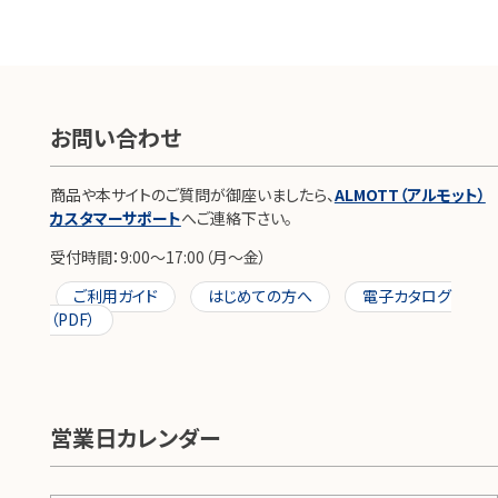
お問い合わせ
商品や本サイトのご質問が御座いましたら、
ALMOTT（アルモット）
カスタマーサポート
へご連絡下さい。
受付時間：9:00～17:00（月～金）
ご利用ガイド
はじめての方へ
電子カタログ
（PDF）
営業日カレンダー