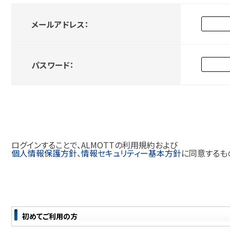
メールアドレス：
パスワード：
ログインすることで、ALMOTTの利用規約および
個人情報保護方針
、
情報セキュリティー基本方針
に同意するも
初めてご利用の方