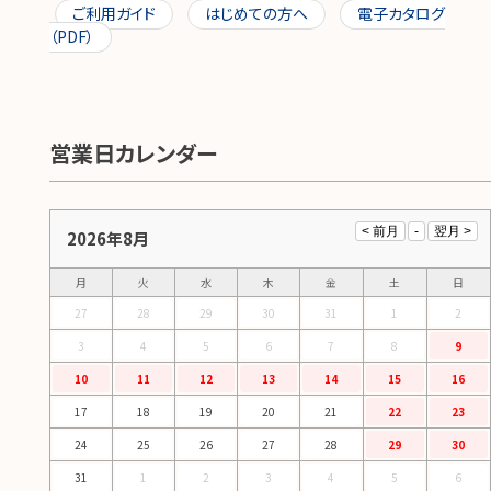
ご利用ガイド
はじめての方へ
電子カタログ
（PDF）
営業日カレンダー
2026年8月
月
火
水
木
金
土
日
27
28
29
30
31
1
2
3
4
5
6
7
8
9
10
11
12
13
14
15
16
17
18
19
20
21
22
23
24
25
26
27
28
29
30
31
1
2
3
4
5
6