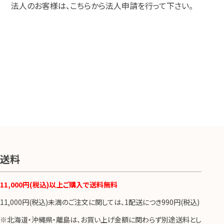
法人のお客様は、こちらから法人申請を行って下さい。
送料
11,000円(税込)以上ご購入で送料無料
11,000円(税込)未満のご注文に関しては、1配送につき990円(税込)
※北海道・沖縄県・離島は、お買い上げ金額に関わらず別途送料とし