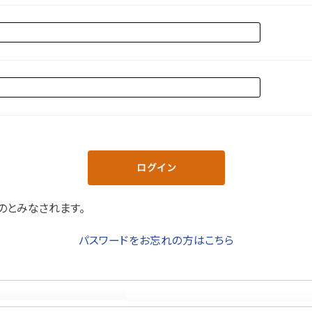
のとみなされます。
パスワードをお忘れの方はこちら