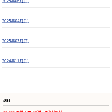
2025年06月(1)
2025年04月(1)
2025年03月(2)
2024年11月(1)
送料