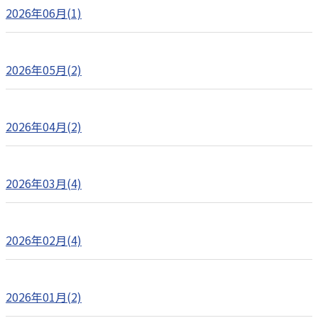
2026年06月(1)
2026年05月(2)
2026年04月(2)
2026年03月(4)
2026年02月(4)
2026年01月(2)