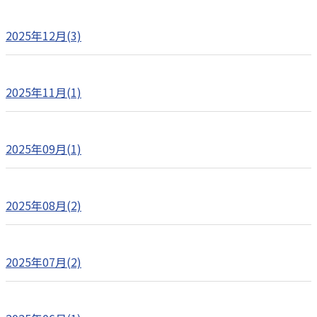
2025年12月(3)
2025年11月(1)
2025年09月(1)
2025年08月(2)
2025年07月(2)