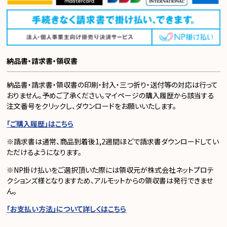
納品書・請求書・領収書
納品書・請求書・領収書の印刷・封入・三つ折り・送付等の対応は行って
おりません。予めご了承ください。マイページの購入履歴から該当する
注文番号をクリックし、ダウンロードをお願いいたします。
「ご購入履歴」はこちら
※請求書は通常、商品到着後1,2週間ほどで請求書ダウンロードしてい
ただけるようになります。
※NP掛け払いをご選択頂いた際には領収元が株式会社ネットプロテ
クションズ様となりますため、アルモットからの領収書は発行できませ
ん。
「お支払い方法」について詳しくはこちら