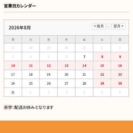
営業日カレンダー
2026年8月
月
火
水
木
金
土
日
27
28
29
30
31
1
2
3
4
5
6
7
8
9
10
11
12
13
14
15
16
17
18
19
20
21
22
23
24
25
26
27
28
29
30
31
1
2
3
4
5
6
赤字
：配送お休みとなります