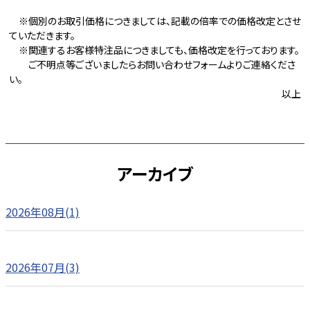
※個別のお取引価格につきましては、記載の倍率での価格改定とさせ
ていただきます。
※関連するお客様特注品につきましても、価格改定を行っております。
ご不明点等ございましたらお問い合わせフォームよりご連絡くださ
い。
以上
アーカイブ
2026年08月(1)
2026年07月(3)