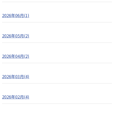
2026年06月(1)
2026年05月(2)
2026年04月(2)
2026年03月(4)
2026年02月(4)