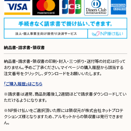
納品書・請求書・領収書
納品書・請求書・領収書の印刷・封入・三つ折り・送付等の対応は行って
おりません。予めご了承ください。マイページの購入履歴から該当する
注文番号をクリックし、ダウンロードをお願いいたします。
「ご購入履歴」はこちら
※請求書は通常、商品到着後1,2週間ほどで請求書ダウンロードしてい
ただけるようになります。
※NP掛け払いをご選択頂いた際には領収元が株式会社ネットプロテ
クションズ様となりますため、アルモットからの領収書は発行できませ
ん。