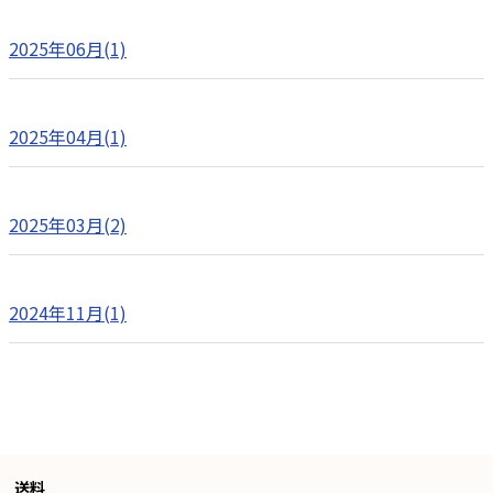
2025年06月(1)
2025年04月(1)
2025年03月(2)
2024年11月(1)
送料