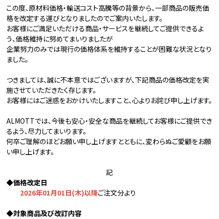
この度、原材料価格・輸送コスト高騰等の背景から、一部商品の販売価
格を改定する運びとなりましたのでご案内いたします。
お客様にご満足いただける商品・サービスを継続してご提供できるよ
う、価格維持に努めてまいりましたが
企業努力のみでは現行の価格体系を維持することが困難な状況となり
ました。
つきましては、誠に不本意ではございますが、下記商品の価格改定を実
施させていただきたく存じます。
お客様にはご迷惑をおかけいたしますこと、心よりお詫び申し上げます。
ALMOTTでは、今後も安心・安全な商品を継続してお客様にご提供でき
るよう、尽力してまいります。
何卒ご理解のほどお願い申し上げますとともに、変わらぬご愛顧をお願
い申し上げます。
記
◆価格改定日
2026年01月01日(木)以降
ご注文分より
◆対象商品及び改訂内容