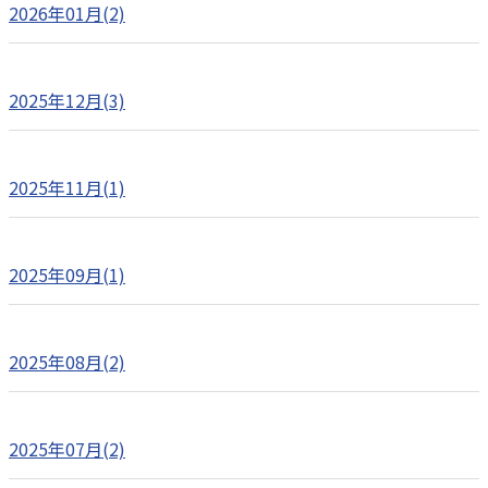
2026年01月(2)
2025年12月(3)
2025年11月(1)
2025年09月(1)
2025年08月(2)
2025年07月(2)