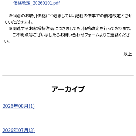
価格改定_20260101.pdf
※個別のお取引価格につきましては、記載の倍率での価格改定とさせ
ていただきます。
※関連するお客様特注品につきましても、価格改定を行っております。
ご不明点等ございましたらお問い合わせフォームよりご連絡くださ
い。
以上
アーカイブ
2026年08月(1)
2026年07月(3)