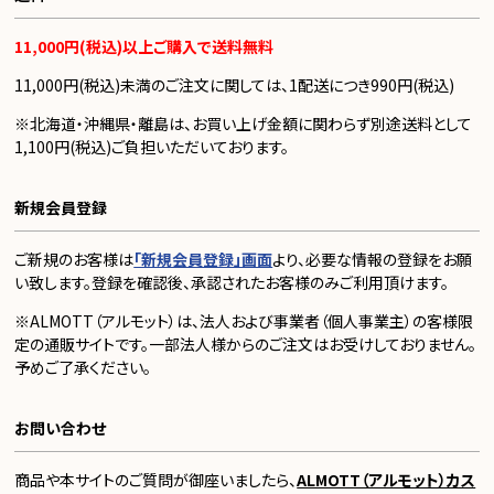
11,000円(税込)以上ご購入で送料無料
11,000円(税込)未満のご注文に関しては、1配送につき990円(税込)
※北海道・沖縄県・離島は、お買い上げ金額に関わらず別途送料として
1,100円(税込)ご負担いただいております。
新規会員登録
ご新規のお客様は
「新規会員登録」画面
より、必要な情報の登録をお願
い致します。登録を確認後、承認されたお客様のみご利用頂けます。
※ALMOTT（アルモット）は、法人および事業者（個人事業主）の客様限
定の通販サイトです。一部法人様からのご注文はお受けしておりません。
予めご了承ください。
お問い合わせ
商品や本サイトのご質問が御座いましたら、
ALMOTT（アルモット）カス