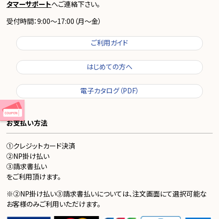
タマーサポート
へご連絡下さい。
受付時間：9:00～17:00（月～金）
ご利用ガイド
はじめての方へ
電子カタログ（PDF）
お支払い方法
①クレジットカード決済
②NP掛け払い
③請求書払い
をご利用頂けます。
※②NP掛け払い③請求書払いについては、注文画面にて選択可能な
お客様のみご利用いただけます。