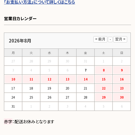
「お支払い方法」について詳しくはこちら
営業日カレンダー
2026年8月
月
火
水
木
金
土
日
27
28
29
30
31
1
2
3
4
5
6
7
8
9
10
11
12
13
14
15
16
17
18
19
20
21
22
23
24
25
26
27
28
29
30
31
1
2
3
4
5
6
赤字
：配送お休みとなります