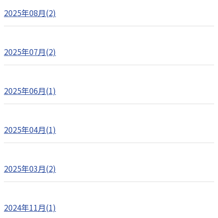
2025年08月(2)
2025年07月(2)
2025年06月(1)
2025年04月(1)
2025年03月(2)
2024年11月(1)