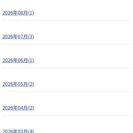
2026年08月(1)
2026年07月(3)
2026年06月(1)
2026年05月(2)
2026年04月(2)
2026年03月(4)