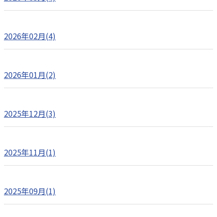
2026年02月(4)
2026年01月(2)
2025年12月(3)
2025年11月(1)
2025年09月(1)