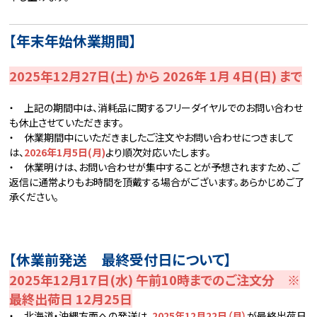
【年末年始休業期間】
2025年12月27日(土) から 2026年 1月 4日(日) まで
・ 上記の期間中は、消耗品に関するフリーダイヤルでのお問い合わせ
も休止させていただきます。
・ 休業期間中にいただきましたご注文やお問い合わせにつきまして
は、
2026年1月5日(月)
より順次対応いたします。
・ 休業明けは、お問い合わせが集中することが予想されますため、ご
返信に通常よりもお時間を頂戴する場合がございます。あらかじめご了
承ください。
【休業前発送 最終受付日について】
2025年12月17日(水) 午前10時までのご注文分 ※
最終出荷日 12月25日
・ 北海道・沖縄方面への発送は、
2025年12月22日（月）
が最終出荷日