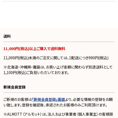
送料
11,000円(税込)以上ご購入で送料無料
11,000円(税込)未満のご注文に関しては、1配送につき990円(税込)
※北海道・沖縄県・離島は、お買い上げ金額に関わらず別途送料として
1,100円(税込)ご負担いただいております。
新規会員登録
ご新規のお客様は
「新規会員登録」画面
より、必要な情報の登録をお願
い致します。登録を確認後、承認されたお客様のみご利用頂けます。
※ALMOTT（アルモット）は、法人および事業者（個人事業主）の客様限