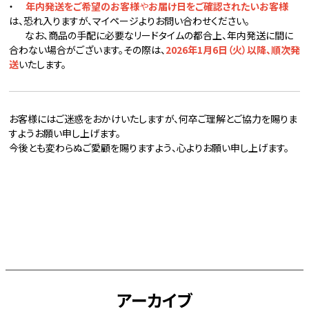
・
年内発送をご希望のお客様
や
お届け日をご確認されたいお客様
は、恐れ入りますが、マイページよりお問い合わせください。
なお、商品の手配に必要なリードタイムの都合上、年内発送に間に
合わない場合がございます。その際は、
2026年1月6日（火）以降、順次発
送
いたします。
お客様にはご迷惑をおかけいたしますが、何卒ご理解とご協力を賜りま
すようお願い申し上げます。
今後とも変わらぬご愛顧を賜りますよう、心よりお願い申し上げます。
アーカイブ