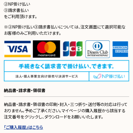
②NP掛け払い
③請求書払い
をご利用頂けます。
※②NP掛け払い③請求書払いについては、注文画面にて選択可能な
お客様のみご利用いただけます。
納品書・請求書・領収書
納品書・請求書・領収書の印刷・封入・三つ折り・送付等の対応は行って
おりません。予めご了承ください。マイページの購入履歴から該当する
注文番号をクリックし、ダウンロードをお願いいたします。
「ご購入履歴」はこちら