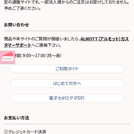
定の通販サイトです。一部法人様からのご注文はお受けしておりません。
予めご了承ください。
お問い合わせ
商品や本サイトのご質問が御座いましたら、
ALMOTT（アルモット）カス
タマーサポート
へご連絡下さい。
受付時間：9:00～17:00（月～金）
ご利用ガイド
はじめての方へ
電子カタログ（PDF）
お支払い方法
①クレジットカード決済